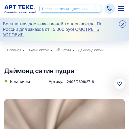
Оптовый магазин тканей
Бесплатная доставка тканей теперь всегда! По
России для заказов от 15 000 руб!
СМОТРЕТЬ
УСЛОВИЯ
.
Главная
Ткани оптом
🌈
Сатин
Даймонд сатин
Даймонд сатин пудра
В наличии
Артикул:
2406/2609/2718