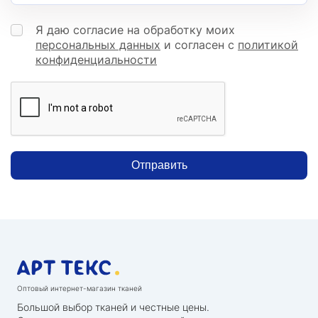
Я даю согласие на обработку моих
персональных данных
и согласен с
политикой
конфиденциальности
Отправить
Оптовый интернет-магазин тканей
Большой выбор тканей и честные цены.