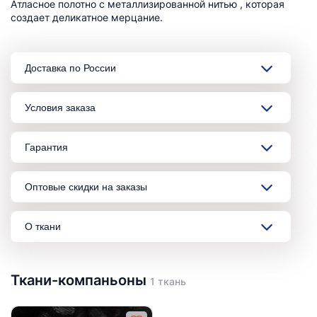
Атласное полотно с металлизированной нитью , которая
создает деликатное мерцание.
Доставка по России
Условия заказа
Гарантия
Оптовые скидки на заказы
О ткани
Ткани-компаньоны
1 ткань