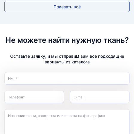
Показать всё
Не можете найти нужную ткань?
Оставьте заявку, и мы отправим вам все подходящие
варианты из каталога
Имя*
Телефон*
E-mail
Название ткани, расцветка или ссылка на фотографию