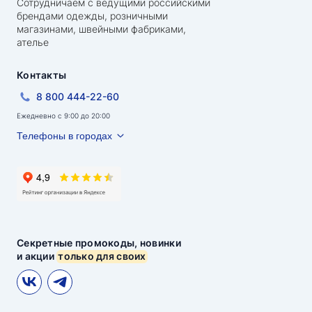
Сотрудничаем с ведущими российскими
брендами одежды, розничными
магазинами, швейными фабриками,
ателье
Контакты
8 800 444-22-60
Ежедневно с 9:00 до 20:00
Телефоны в городах
Секретные промокоды, новинки
и акции
только для своих