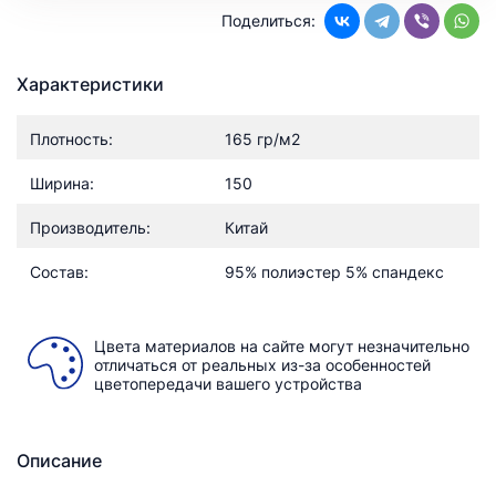
Поделиться:
Характеристики
Плотность:
165 гр/м2
Ширина:
150
Производитель:
Китай
Состав:
95% полиэстер 5% спандекс
Цвета материалов на сайте могут незначительно
отличаться от реальных из-за особенностей
цветопередачи вашего устройства
Описание