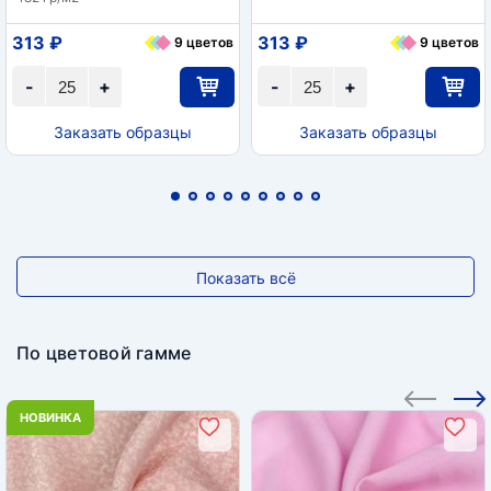
313 ₽
313 ₽
9 цветов
9 цветов
-
+
-
+
Заказать образцы
Заказать образцы
Показать всё
По цветовой гамме
НОВИНКА