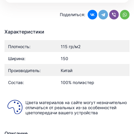
Поделиться:
Характеристики
Плотность:
115 гр/м2
Ширина:
150
Производитель:
Китай
Состав:
100% полиэстер
Цвета материалов на сайте могут незначительно
отличаться от реальных из-за особенностей
цветопередачи вашего устройства
Описание