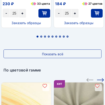
230 ₽
184 ₽
33 цвета
27 цветов
-
+
-
+
Заказать образцы
Заказать образцы
Показать всё
По цветовой гамме
ХИТ