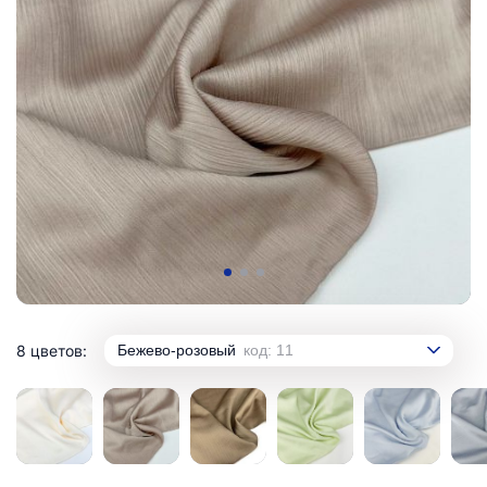
8 цветов:
Бежево-розовый
код: 11