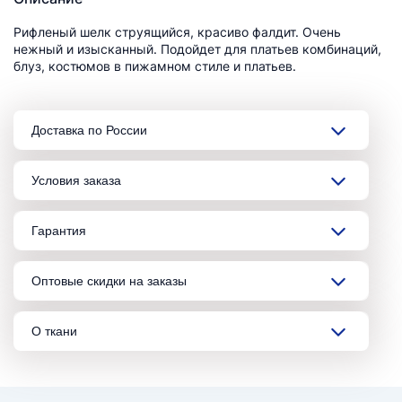
Рифленый шелк струящийся, красиво фалдит. Очень
нежный и изысканный. Подойдет для платьев комбинаций,
блуз, костюмов в пижамном стиле и платьев.
Доставка по России
Условия заказа
Гарантия
Оптовые скидки на заказы
О ткани