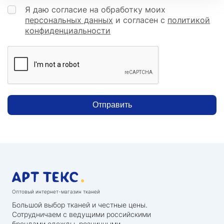
Я даю согласие на обработку моих
персональных данных
и согласен с
политикой
конфиденциальности
Отправить
Оптовый интернет-магазин тканей
Большой выбор тканей и честные цены.
Сотрудничаем с ведущими российскими
брендами одежды, розничными