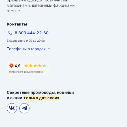
магазинами, швейными фабриками,
ателье
Контакты
8 800 444-22-60
Ежедневно с 9:00 до 20:00
Телефоны в городах
Секретные промокоды, новинки
и акции
только для своих