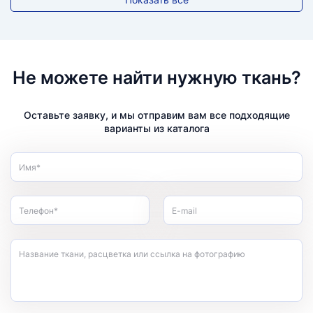
Не можете найти нужную ткань?
Оставьте заявку, и мы отправим вам все подходящие
варианты из каталога
Имя*
Телефон*
E-mail
Название ткани, расцветка или ссылка на фотографию