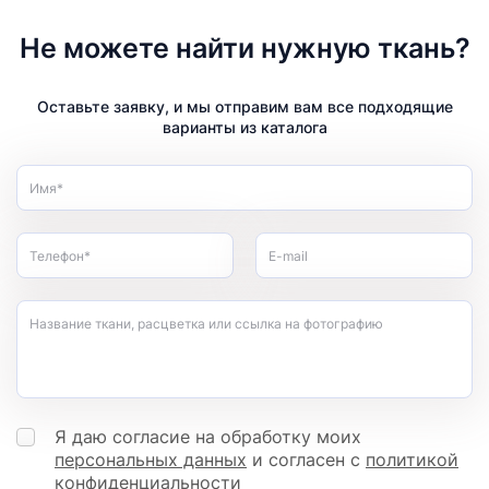
Не можете найти нужную ткань?
Оставьте заявку, и мы отправим вам все подходящие
варианты из каталога
Имя*
Телефон*
E-mail
Название ткани, расцветка или ссылка на фотографию
Я даю согласие на обработку моих
персональных данных
и согласен с
политикой
конфиденциальности