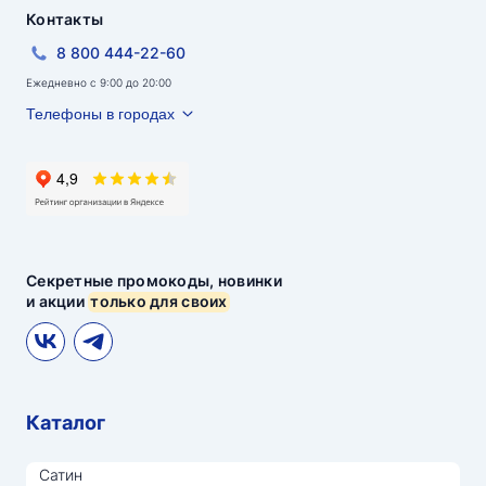
Контакты
8 800 444-22-60
Ежедневно с 9:00 до 20:00
Телефоны в городах
Секретные промокоды, новинки
и акции
только для своих
Каталог
Сатин