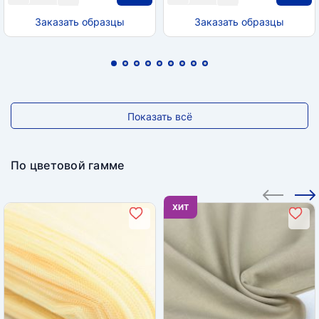
Заказать образцы
Заказать образцы
Показать всё
По цветовой гамме
ХИТ