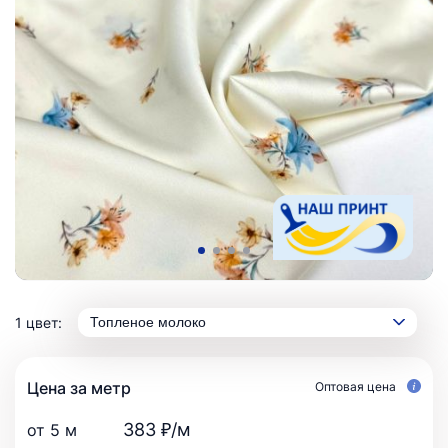
1 цвет:
Топленое молоко
Цена за метр
Оптовая цена
383 ₽/м
от 5 м