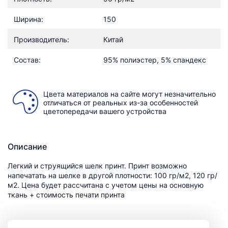
Ширина:
150
Производитель:
Китай
Состав:
95% полиэстер, 5% спандекс
Цвета материалов на сайте могут незначительно
отличаться от реальных из-за особенностей
цветопередачи вашего устройства
Описание
Легкий и струящийся шелк принт. Принт возможно
напечатать на шелке в другой плотности: 100 гр/м2, 120 гр/
м2. Цена будет рассчитана с учетом цены на основную
ткань + стоимость печати принта