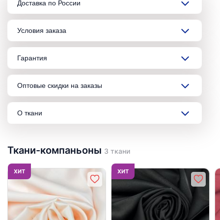
Доставка по России
Условия заказа
Гарантия
Оптовые скидки на заказы
О ткани
Ткани-компаньоны
3 ткани
ХИТ
ХИТ