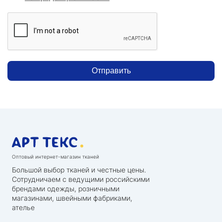
Отправить
Оптовый интернет-магазин тканей
Большой выбор тканей и честные цены.
Сотрудничаем с ведущими российскими
брендами одежды, розничными
магазинами, швейными фабриками,
ателье