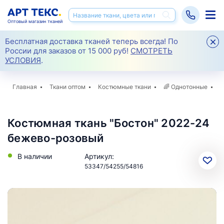
Оптовый магазин тканей
Бесплатная доставка тканей теперь всегда! По
России для заказов от 15 000 руб!
СМОТРЕТЬ
УСЛОВИЯ
.
Главная
Ткани оптом
Костюмные ткани
🌈
Однотонные
К
Костюмная ткань "Бостон" 2022-24
бежево-розовый
В наличии
Артикул:
53347/54255/54816