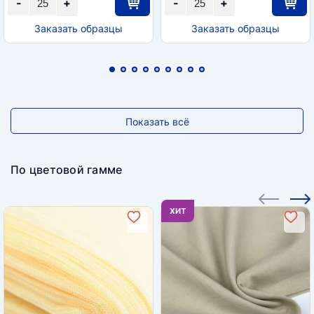
-
+
-
+
Заказать образцы
Заказать образцы
Показать всё
По цветовой гамме
ХИТ