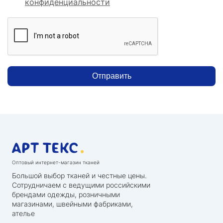
конфиденциальности
Отправить
Оптовый интернет-магазин тканей
Большой выбор тканей и честные цены.
Сотрудничаем с ведущими российскими
брендами одежды, розничными
магазинами, швейными фабриками,
ателье