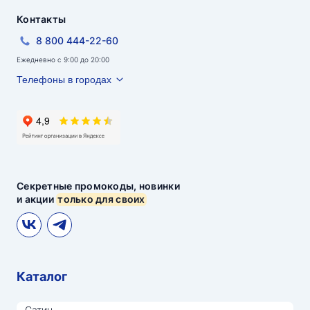
Контакты
8 800 444-22-60
Ежедневно с 9:00 до 20:00
Телефоны в городах
Секретные промокоды, новинки
и акции
только для своих
Каталог
Сатин