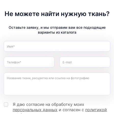
Не можете найти нужную ткань?
Оставьте заявку, и мы отправим вам все подходящие
варианты из каталога
Имя*
Телефон*
E-mail
Название ткани, расцветка или ссылка на фотографию
Я даю согласие на обработку моих
персональных данных
и согласен с
политикой