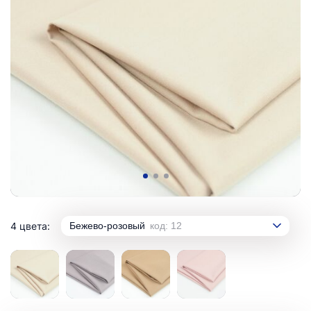
4 цвета:
Бежево-розовый
код: 12