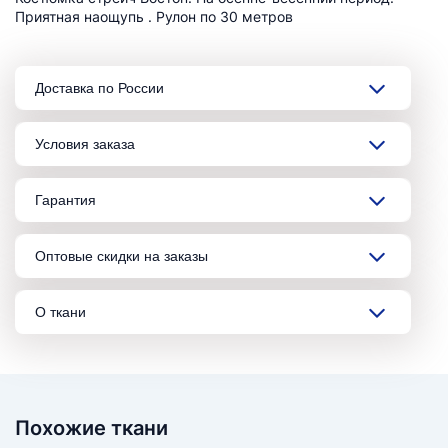
Приятная наощупь . Рулон по 30 метров
Доставка по России
Условия заказа
Гарантия
Оптовые скидки на заказы
О ткани
Похожие ткани