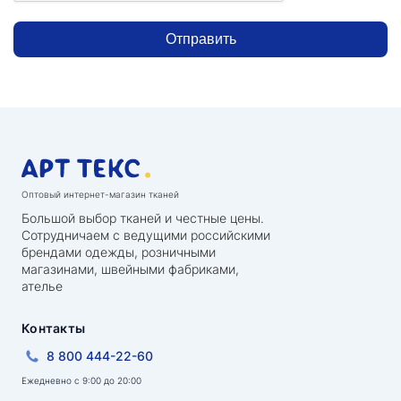
Отправить
Оптовый интернет-магазин тканей
Большой выбор тканей и честные цены.
Сотрудничаем с ведущими российскими
брендами одежды, розничными
магазинами, швейными фабриками,
ателье
Контакты
8 800 444-22-60
Ежедневно с 9:00 до 20:00