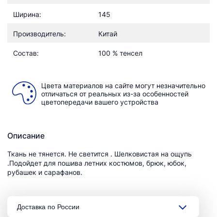
Ширина:
145
Производитель:
Китай
Состав:
100 % тенсел
Цвета материалов на сайте могут незначительно
отличаться от реальных из-за особенностей
цветопередачи вашего устройства
Описание
Ткань не тянется. Не светится . Шелковистая на ощупь
.Подойдет для пошива летних костюмов, брюк, юбок,
рубашек и сарафанов.
Доставка по России