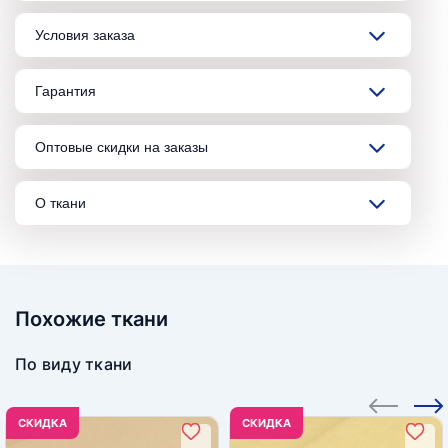
Условия заказа
Гарантия
Оптовые скидки на заказы
О ткани
Похожие ткани
По виду ткани
CКИДКА
CКИДКА