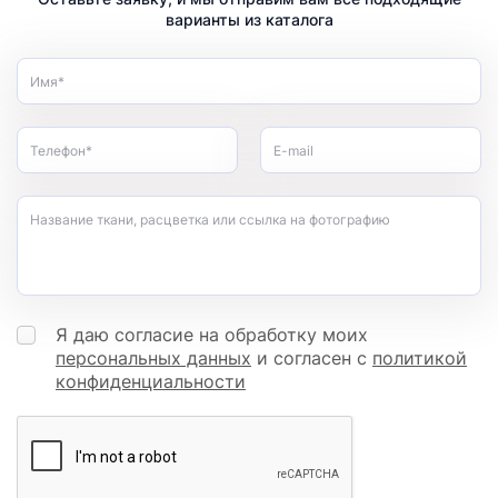
варианты из каталога
Имя*
Телефон*
E-mail
Название ткани, расцветка или ссылка на фотографию
Я даю согласие на обработку моих
персональных данных
и согласен с
политикой
конфиденциальности