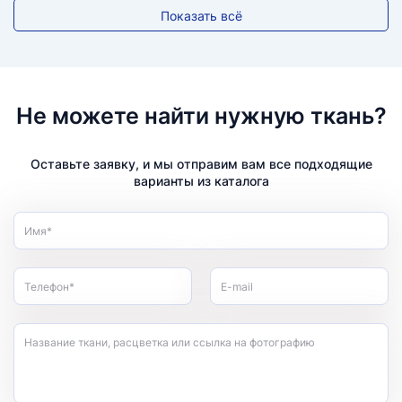
Показать всё
Не можете найти нужную ткань?
Оставьте заявку, и мы отправим вам все подходящие
варианты из каталога
Имя*
Телефон*
E-mail
Название ткани, расцветка или ссылка на фотографию