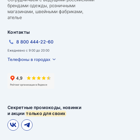
брендами одежды, розничными
магазинами, швейными фабриками,
ателье
Контакты
8 800 444-22-60
Ежедневно с 9:00 до 20:00
Телефоны в городах
Секретные промокоды, новинки
и акции
только для своих