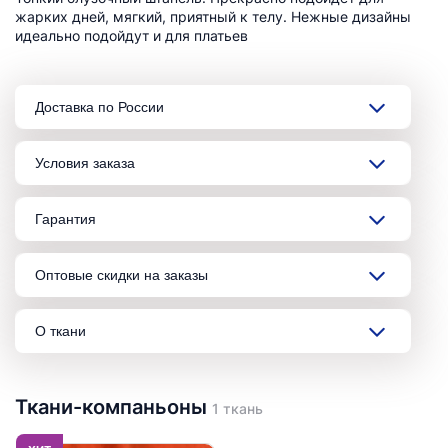
жарких дней, мягкий, приятный к телу. Нежные дизайны
идеально подойдут и для платьев
Доставка по России
Условия заказа
Гарантия
Оптовые скидки на заказы
О ткани
Ткани-компаньоны
1 ткань