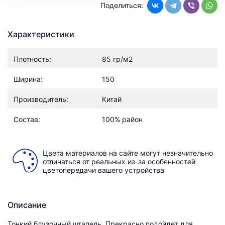
Поделиться:
Характеристики
Плотность:
85 гр/м2
Ширина:
150
Производитель:
Китай
Состав:
100% район
Цвета материалов на сайте могут незначительно
отличаться от реальных из-за особенностей
цветопередачи вашего устройства
Описание
Тонкий блузочный штапель. Прекрасно подойдет для