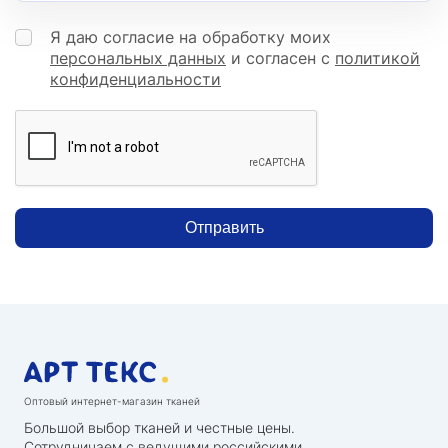
Я даю согласие на обработку моих
персональных данных
и согласен с
политикой
конфиденциальности
Отправить
Оптовый интернет-магазин тканей
Большой выбор тканей и честные цены.
Сотрудничаем с ведущими российскими