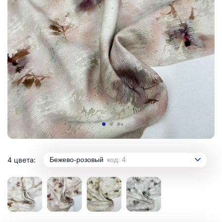
4 цвета:
Бежево-розовый
код: 4