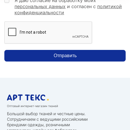
Я даю согласие на обработку моих
персональных данных
и согласен с
политикой
конфиденциальности
Отправить
Оптовый интернет-магазин тканей
Большой выбор тканей и честные цены.
Сотрудничаем с ведущими российскими
брендами одежды, розничными