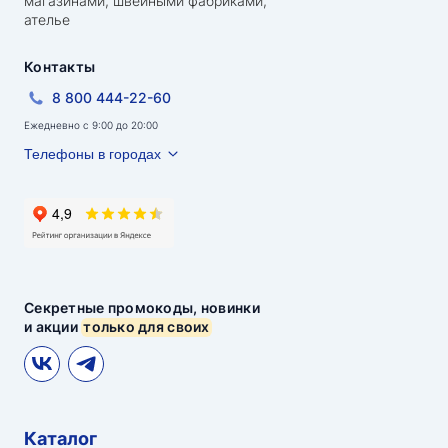
магазинами, швейными фабриками,
ателье
Контакты
8 800 444-22-60
Ежедневно с 9:00 до 20:00
Телефоны в городах
Секретные промокоды, новинки
и акции
только для своих
Каталог