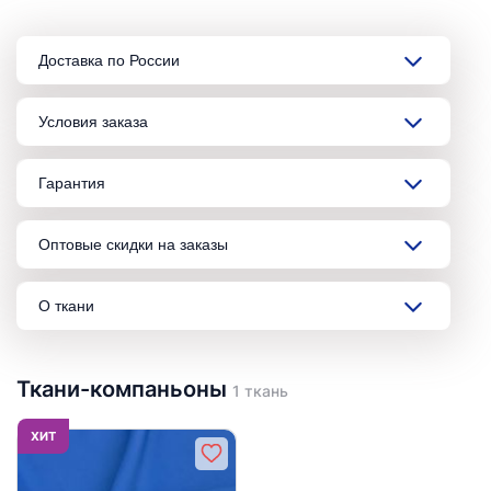
Доставка по России
Условия заказа
Гарантия
Оптовые скидки на заказы
О ткани
Ткани-компаньоны
1 ткань
ХИТ