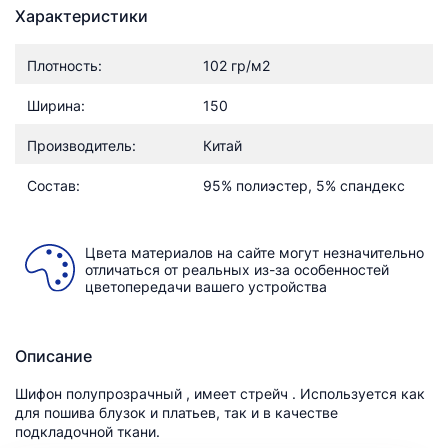
Характеристики
Плотность:
102 гр/м2
Ширина:
150
Производитель:
Китай
Состав:
95% полиэстер, 5% спандекс
Цвета материалов на сайте могут незначительно
отличаться от реальных из-за особенностей
цветопередачи вашего устройства
Описание
Шифон полупрозрачный , имеет стрейч . Используется как
для пошива блузок и платьев, так и в качестве
подкладочной ткани.