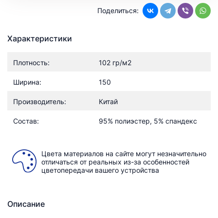
Поделиться:
Характеристики
Плотность:
102 гр/м2
Ширина:
150
Производитель:
Китай
Состав:
95% полиэстер, 5% спандекс
Цвета материалов на сайте могут незначительно
отличаться от реальных из-за особенностей
цветопередачи вашего устройства
Описание