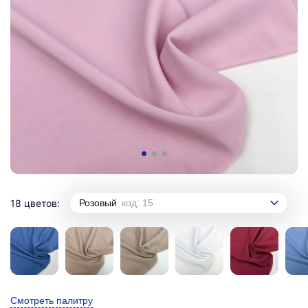
18 цветов:
Розовый
код: 15
Смотреть палитру