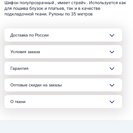
Шифон полупрозрачный , имеет стрейч . Используется как
для пошива блузок и платьев, так и в качестве
подкладочной ткани. Рулоны по 35 метров
Доставка по России
Условия заказа
Гарантия
Оптовые скидки на заказы
О ткани