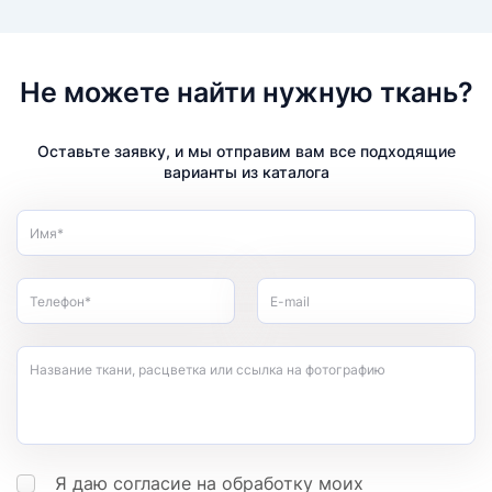
Не можете найти нужную ткань?
Оставьте заявку, и мы отправим вам все подходящие
варианты из каталога
Имя*
Телефон*
E-mail
Название ткани, расцветка или ссылка на фотографию
Я даю согласие на обработку моих