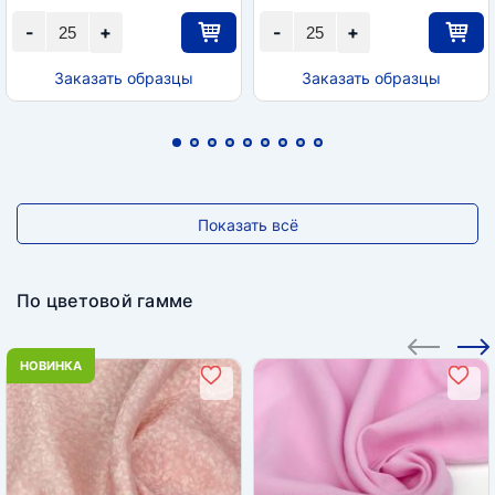
-
+
-
+
Заказать образцы
Заказать образцы
Показать всё
По цветовой гамме
НОВИНКА