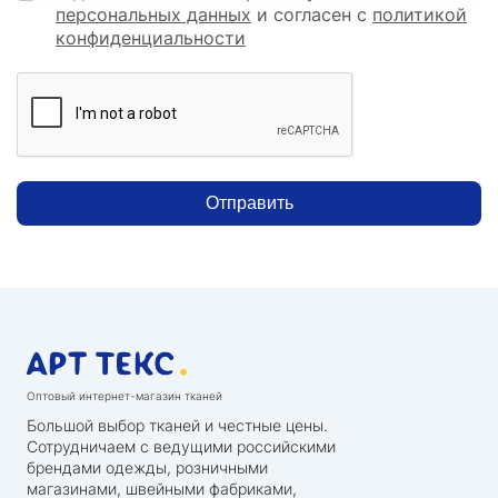
персональных данных
и согласен с
политикой
конфиденциальности
Отправить
Оптовый интернет-магазин тканей
Большой выбор тканей и честные цены.
Сотрудничаем с ведущими российскими
брендами одежды, розничными
магазинами, швейными фабриками,