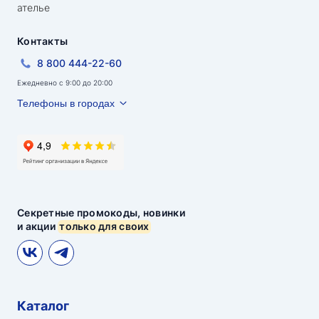
ателье
Контакты
8 800 444-22-60
Ежедневно с 9:00 до 20:00
Телефоны в городах
Секретные промокоды, новинки
и акции
только для своих
Каталог