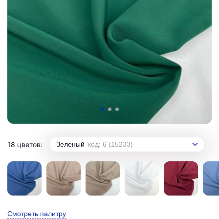
18 цветов:
Зеленый
код: 6 (15233)
Смотреть палитру