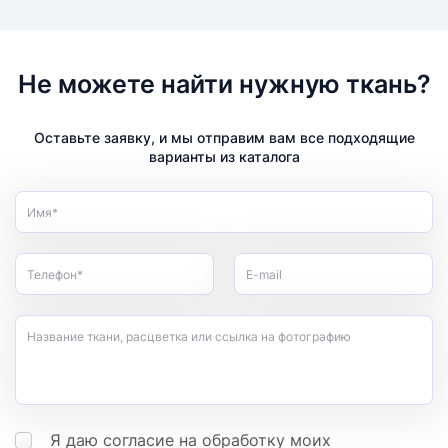
Не можете найти нужную ткань?
Оставьте заявку, и мы отправим вам все подходящие
варианты из каталога
Имя*
Телефон*
E-mail
Название ткани, расцветка или ссылка на фотографию
Я даю согласие на обработку моих