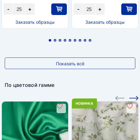
-
+
-
+
Заказать образцы
Заказать образцы
Показать всё
По цветовой гамме
НОВИНКА