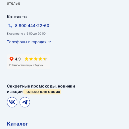
ателье
Контакты
8 800 444-22-60
Ежедневно с 9:00 до 20:00
Телефоны в городах
Секретные промокоды, новинки
и акции
только для своих
Каталог