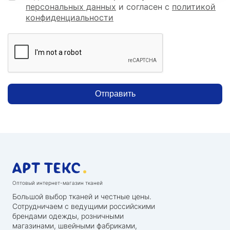
персональных данных
и согласен с
политикой
конфиденциальности
Отправить
Оптовый интернет-магазин тканей
Большой выбор тканей и честные цены.
Сотрудничаем с ведущими российскими
брендами одежды, розничными
магазинами, швейными фабриками,