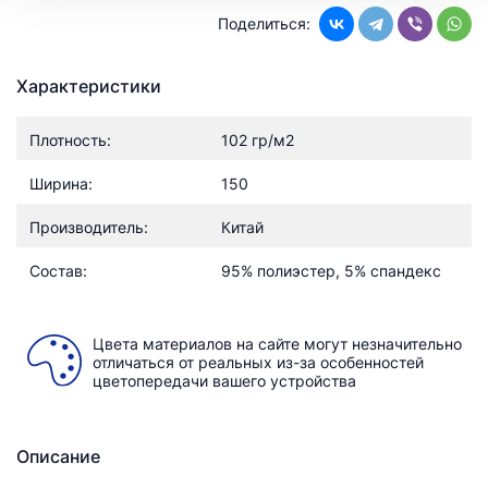
Поделиться:
Характеристики
Плотность:
102 гр/м2
Ширина:
150
Производитель:
Китай
Состав:
95% полиэстер, 5% спандекс
Цвета материалов на сайте могут незначительно
отличаться от реальных из-за особенностей
цветопередачи вашего устройства
Описание