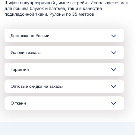
Шифон полупрозрачный , имеет стрейч . Используется как
для пошива блузок и платьев, так и в качестве
подкладочной ткани. Рулоны по 35 метров
Доставка по России
Условия заказа
Гарантия
Оптовые скидки на заказы
О ткани