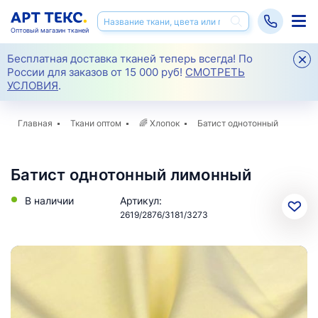
Оптовый магазин тканей
Бесплатная доставка тканей теперь всегда! По
России для заказов от 15 000 руб!
СМОТРЕТЬ
УСЛОВИЯ
.
Главная
Ткани оптом
🌈
Хлопок
Батист однотонный
Батист однотонный лимонный
В наличии
Артикул:
2619/2876/3181/3273