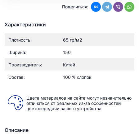
Поделиться:
Характеристики
Плотность:
65 гр/м2
Ширина:
150
Производитель:
Китай
Состав:
100 % хлопок
Цвета материалов на сайте могут незначительно
отличаться от реальных из-за особенностей
цветопередачи вашего устройства
Описание