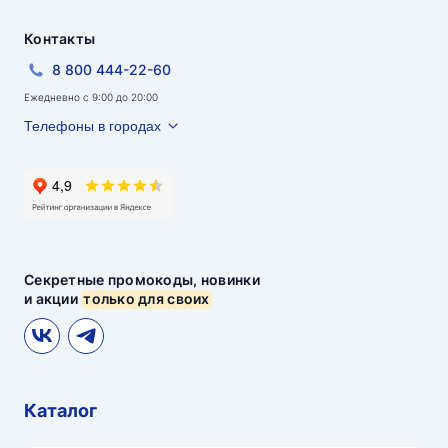
Контакты
8 800 444-22-60
Ежедневно с 9:00 до 20:00
Телефоны в городах
Секретные промокоды, новинки
и акции
только для своих
Каталог