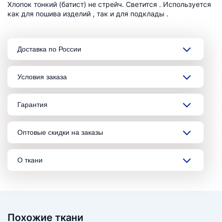
Хлопок тонкий (батист) не стрейч. Светится . Используется
как для пошива изделий , так и для подклады .
Доставка по России
Условия заказа
Гарантия
Оптовые скидки на заказы
О ткани
Похожие ткани