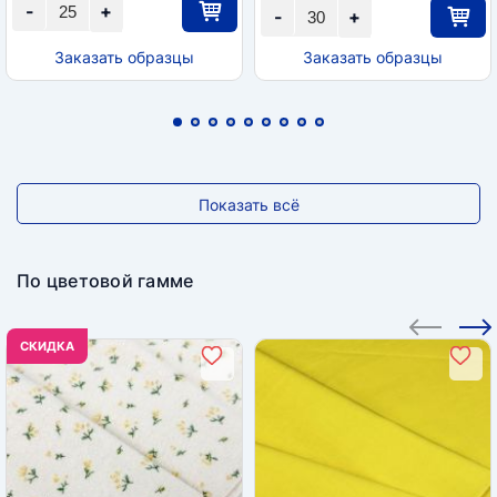
-
+
-
+
Заказать образцы
Заказать образцы
Показать всё
По цветовой гамме
CКИДКА