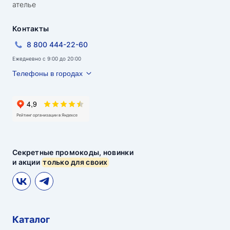
ателье
Контакты
8 800 444-22-60
Ежедневно с 9:00 до 20:00
Телефоны в городах
Секретные промокоды, новинки
и акции
только для своих
Каталог