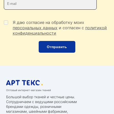
Телефон
E-mail
Я даю согласие на обработку моих
персональных данных
и согласен с
политикой
конфиденциальности
Оптовый интернет-магазин тканей
Большой выбор тканей и честные цены.
Сотрудничаем с ведущими российскими
брендами одежды, розничными
магазинами, швейными фабриками,