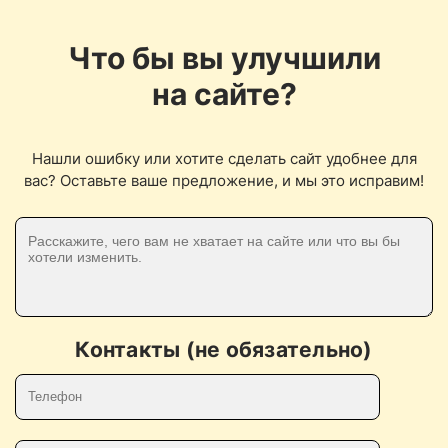
Что бы вы улучшили
на сайте?
Нашли ошибку или хотите сделать сайт удобнее для
вас? Оставьте ваше предложение, и мы это исправим!
Контакты (не обязательно)