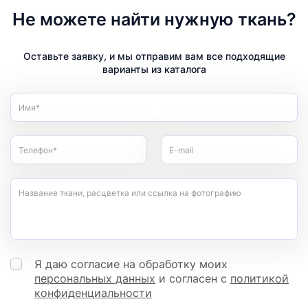
Не можете найти нужную ткань?
Оставьте заявку, и мы отправим вам все подходящие
варианты из каталога
Имя*
Телефон*
E-mail
Название ткани, расцветка или ссылка на фотографию
Я даю согласие на обработку моих
персональных данных
и согласен с
политикой
конфиденциальности