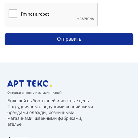
Отправить
Оптовый интернет-магазин тканей
Большой выбор тканей и честные цены.
Сотрудничаем с ведущими российскими
брендами одежды, розничными
магазинами, швейными фабриками,
ателье