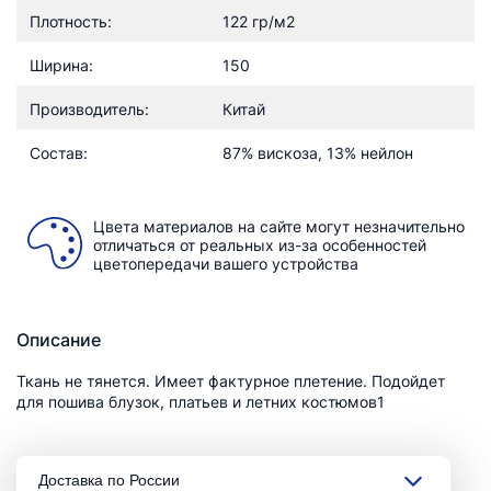
Плотность:
122 гр/м2
Ширина:
150
Производитель:
Китай
Состав:
87% вискоза, 13% нейлон
Цвета материалов на сайте могут незначительно
отличаться от реальных из-за особенностей
цветопередачи вашего устройства
Описание
Ткань не тянется. Имеет фактурное плетение. Подойдет
для пошива блузок, платьев и летних костюмов1
Доставка по России