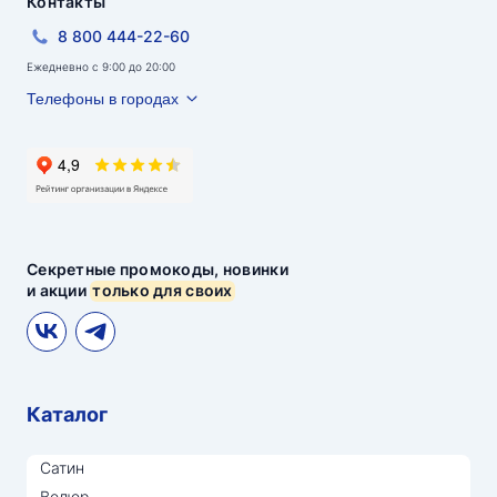
Контакты
8 800 444-22-60
Ежедневно с 9:00 до 20:00
Телефоны в городах
Секретные промокоды, новинки
и акции
только для своих
Каталог
Сатин
Велюр