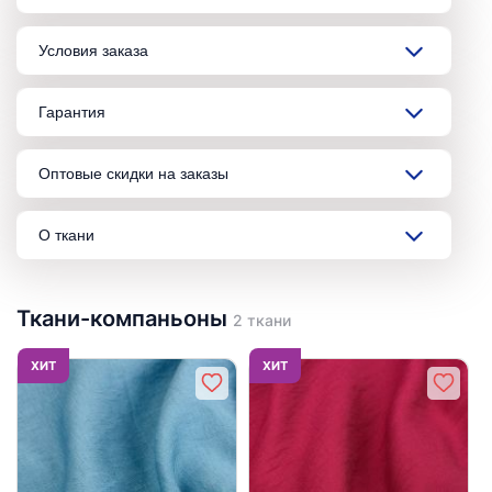
Условия заказа
Гарантия
Оптовые скидки на заказы
О ткани
Ткани-компаньоны
2 ткани
ХИТ
ХИТ