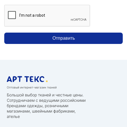
Отправить
Оптовый интернет-магазин тканей
Большой выбор тканей и честные цены.
Сотрудничаем с ведущими российскими
брендами одежды, розничными
магазинами, швейными фабриками,
ателье