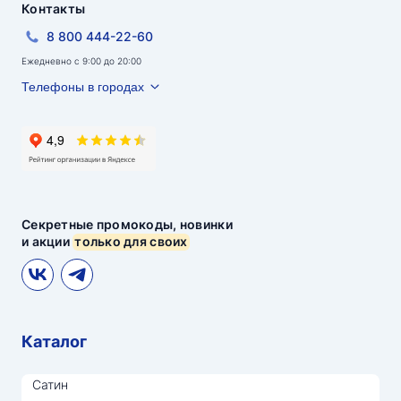
Контакты
8 800 444-22-60
Ежедневно с 9:00 до 20:00
Телефоны в городах
Секретные промокоды, новинки
и акции
только для своих
Каталог
Сатин