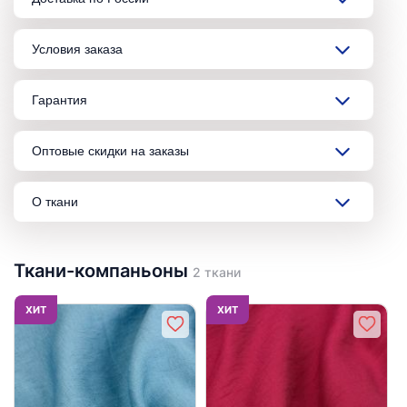
Условия заказа
Гарантия
Оптовые скидки на заказы
О ткани
Ткани-компаньоны
2 ткани
ХИТ
ХИТ