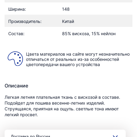
Ширина:
148
Производитель:
Китай
Состав:
85% вискоза, 15% нейлон
Цвета материалов на сайте могут незначительно
отличаться от реальных из-за особенностей
цветопередачи вашего устройства
Описание
Легкая летняя плательная ткань с вискозой в составе.
Подойдет для пошива весенне-летних изделий.
Струящаяся, приятная на ощупь. светлые тона имеют
легкий просвет.
Доставка по России