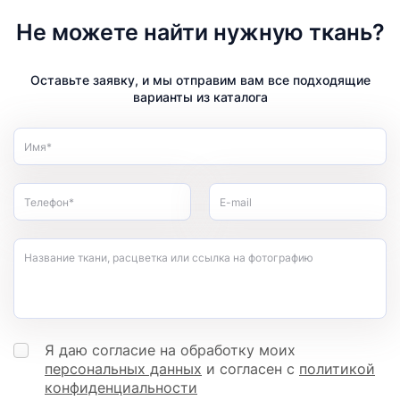
Не можете найти нужную ткань?
Оставьте заявку, и мы отправим вам все подходящие
варианты из каталога
Имя*
Телефон*
E-mail
Название ткани, расцветка или ссылка на фотографию
Я даю согласие на обработку моих
персональных данных
и согласен с
политикой
конфиденциальности