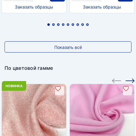
Заказать образцы
Заказать образцы
Показать всё
По цветовой гамме
НОВИНКА