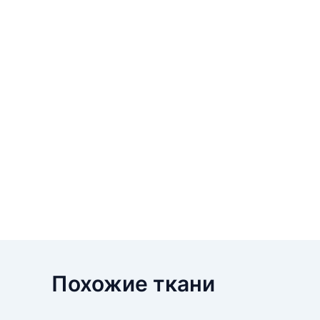
Похожие ткани