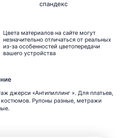
спандекс
Цвета материалов на сайте могут
незначительно отличаться от реальных
из-за особенностей цветопередачи
вашего устройства
ание
аж джерси «Антипиллинг ». Для платьев,
 костюмов. Рулоны разные, метражи
ные.