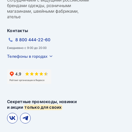
брендами одежды, розничными
магазинами, швейными фабриками,
ателье
Контакты
8 800 444-22-60
Ежедневно с 9:00 до 20:00
Телефоны в городах
Секретные промокоды, новинки
и акции
только для своих