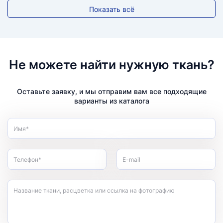
Показать всё
Не можете найти нужную ткань?
Оставьте заявку, и мы отправим вам все подходящие
варианты из каталога
Имя*
Телефон*
E-mail
Название ткани, расцветка или ссылка на фотографию