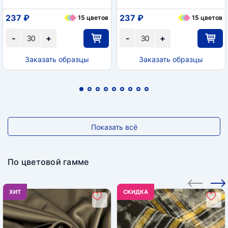
237 ₽
237 ₽
15 цветов
15 цветов
-
+
-
+
Заказать образцы
Заказать образцы
Показать всё
По цветовой гамме
ХИТ
CКИДКА