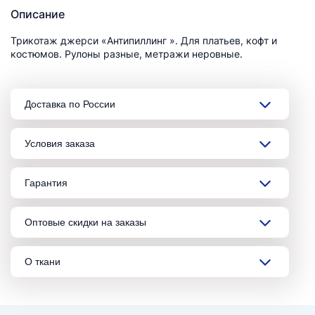
Описание
Трикотаж джерси «Антипиллинг ». Для платьев, кофт и
костюмов. Рулоны разные, метражи неровные.
Доставка по России
Условия заказа
Гарантия
Оптовые скидки на заказы
О ткани