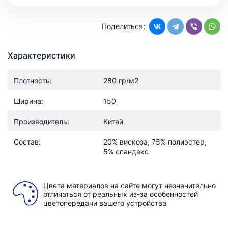
Поделиться:
Характеристики
Плотность:
280 гр/м2
Ширина:
150
Производитель:
Китай
Состав:
20% вискоза, 75% полиэстер,
5% спандекс
Цвета материалов на сайте могут незначительно
отличаться от реальных из-за особенностей
цветопередачи вашего устройства