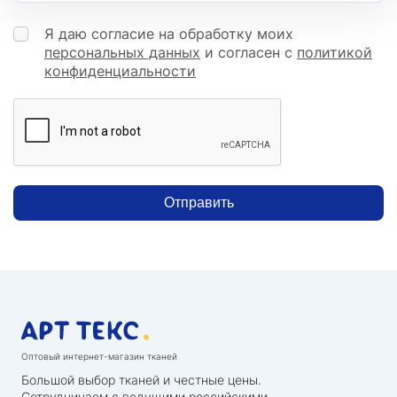
Я даю согласие на обработку моих
персональных данных
и согласен с
политикой
конфиденциальности
Отправить
Оптовый интернет-магазин тканей
Большой выбор тканей и честные цены.
Сотрудничаем с ведущими российскими