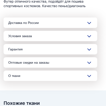
Футер отличного качества, подойдёт для пошива
спортивных костюмов. Качество пенье/диагональ
Доставка по России
Условия заказа
Гарантия
Оптовые скидки на заказы
О ткани
Похожие ткани