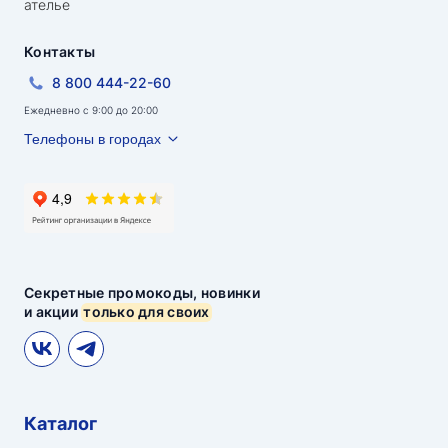
ателье
Контакты
8 800 444-22-60
Ежедневно с 9:00 до 20:00
Телефоны в городах
Секретные промокоды, новинки
и акции
только для своих
Каталог