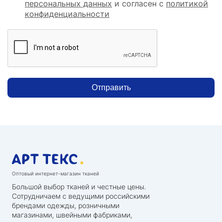
персональных данных
и согласен с
политикой
конфиденциальности
Отправить
Оптовый интернет-магазин тканей
Большой выбор тканей и честные цены.
Сотрудничаем с ведущими российскими
брендами одежды, розничными
магазинами, швейными фабриками,