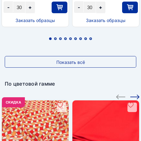
-
+
-
+
Заказать образцы
Заказать образцы
Показать всё
По цветовой гамме
CКИДКА