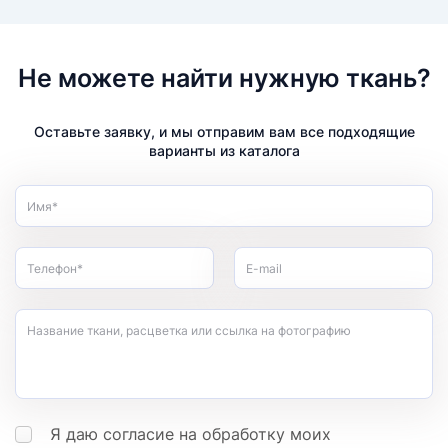
Не можете найти нужную ткань?
Оставьте заявку, и мы отправим вам все подходящие
варианты из каталога
Имя*
Телефон*
E-mail
Название ткани, расцветка или ссылка на фотографию
Я даю согласие на обработку моих