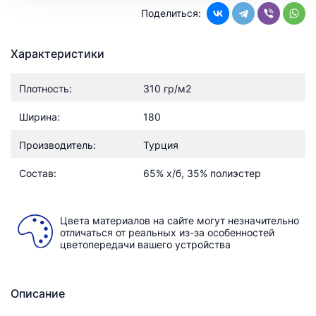
Поделиться:
Характеристики
Плотность:
310 гр/м2
Ширина:
180
Производитель:
Турция
Состав:
65% х/б, 35% полиэстер
Цвета материалов на сайте могут незначительно
отличаться от реальных из-за особенностей
цветопередачи вашего устройства
Описание