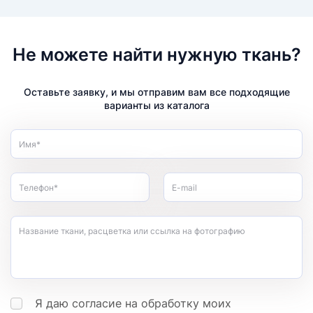
Не можете найти нужную ткань?
Оставьте заявку, и мы отправим вам все подходящие
варианты из каталога
Имя*
Телефон*
E-mail
Название ткани, расцветка или ссылка на фотографию
Я даю согласие на обработку моих