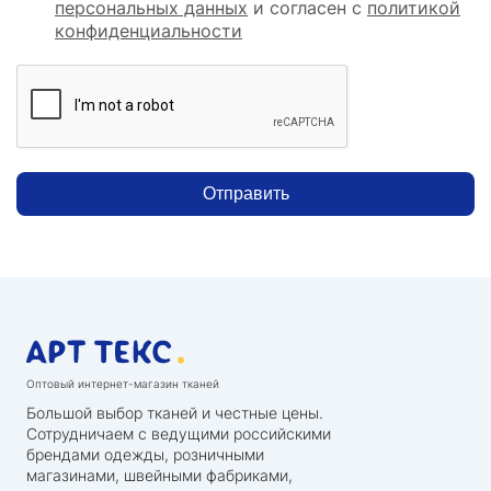
персональных данных
и согласен с
политикой
конфиденциальности
Отправить
Оптовый интернет-магазин тканей
Большой выбор тканей и честные цены.
Сотрудничаем с ведущими российскими
брендами одежды, розничными
магазинами, швейными фабриками,