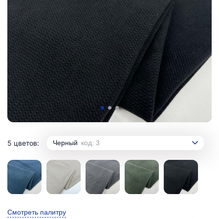
5 цветов:
Черный
код: 3
Смотреть палитру