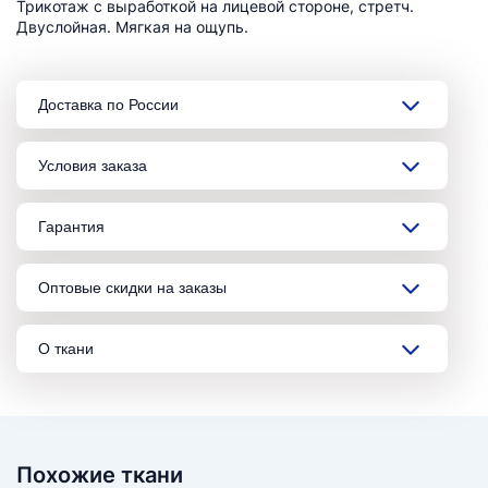
Трикотаж с выработкой на лицевой стороне, стретч.
Двуслойная. Мягкая на ощупь.
Доставка по России
Условия заказа
Гарантия
Оптовые скидки на заказы
О ткани
Похожие ткани