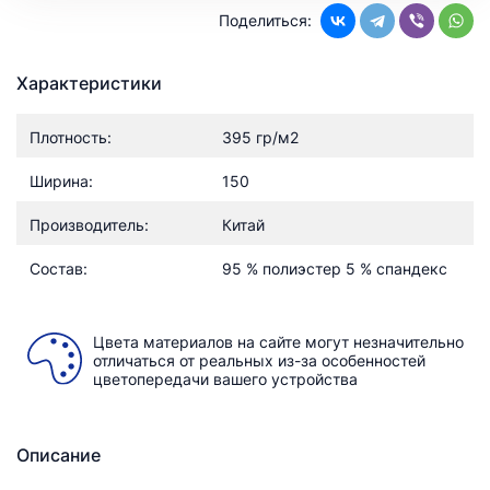
Поделиться:
Характеристики
Плотность:
395 гр/м2
Ширина:
150
Производитель:
Китай
Состав:
95 % полиэстер 5 % спандекс
Цвета материалов на сайте могут незначительно
отличаться от реальных из-за особенностей
цветопередачи вашего устройства
Описание