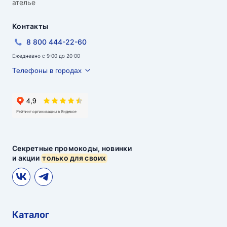
ателье
Контакты
8 800 444-22-60
Ежедневно с 9:00 до 20:00
Телефоны в городах
Секретные промокоды, новинки
и акции
только для своих
Каталог