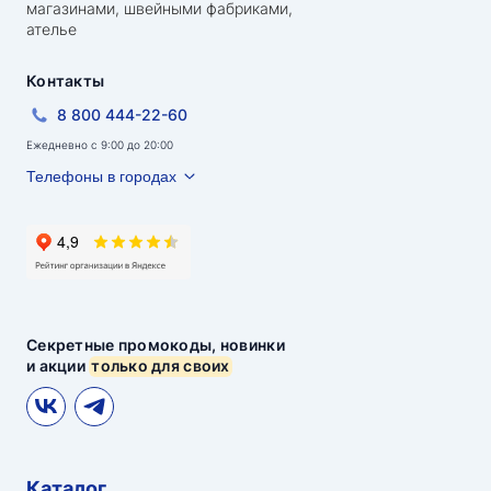
магазинами, швейными фабриками,
ателье
Контакты
8 800 444-22-60
Ежедневно с 9:00 до 20:00
Телефоны в городах
Секретные промокоды, новинки
и акции
только для своих
Каталог