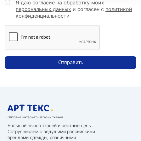
Я даю согласие на обработку моих
персональных данных
и согласен с
политикой
конфиденциальности
Отправить
Оптовый интернет-магазин тканей
Большой выбор тканей и честные цены.
Сотрудничаем с ведущими российскими
брендами одежды, розничными