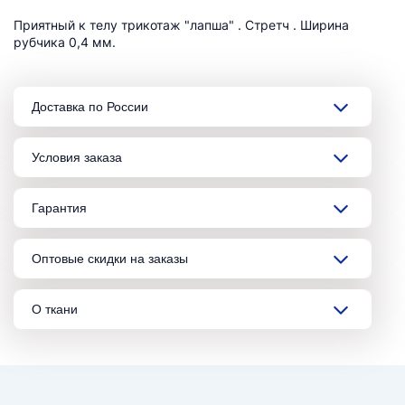
Приятный к телу трикотаж "лапша" . Стретч . Ширина
рубчика 0,4 мм.
Доставка по России
Условия заказа
Гарантия
Оптовые скидки на заказы
О ткани