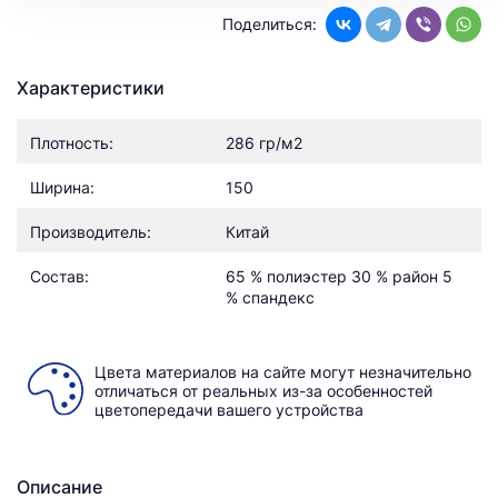
Поделиться:
Характеристики
Плотность:
286 гр/м2
Ширина:
150
Производитель:
Китай
Состав:
65 % полиэстер 30 % район 5
% спандекс
Цвета материалов на сайте могут незначительно
отличаться от реальных из-за особенностей
цветопередачи вашего устройства
Описание