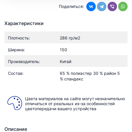
Поделиться:
Характеристики
Плотность:
286 гр/м2
Ширина:
150
Производитель:
Китай
Состав:
65 % полиэстер 30 % район 5
% спандекс
Цвета материалов на сайте могут незначительно
отличаться от реальных из-за особенностей
цветопередачи вашего устройства
Описание