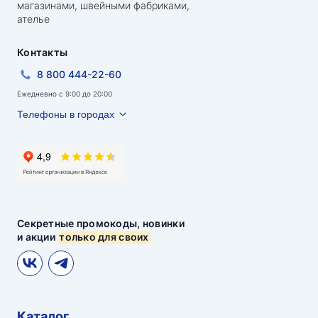
магазинами, швейными фабриками,
ателье
Контакты
8 800 444-22-60
Ежедневно с 9:00 до 20:00
Телефоны в городах
Секретные промокоды, новинки
и акции
только для своих
Каталог