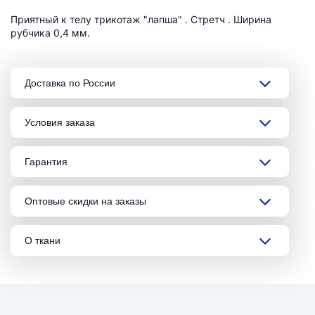
Приятный к телу трикотаж "лапша" . Стретч . Ширина
рубчика 0,4 мм.
Доставка по России
Условия заказа
Гарантия
Оптовые скидки на заказы
О ткани