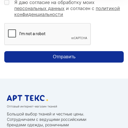
Я даю согласие на обработку моих
персональных данных
и согласен с
политикой
конфиденциальности
Отправить
Оптовый интернет-магазин тканей
Большой выбор тканей и честные цены.
Сотрудничаем с ведущими российскими
брендами одежды, розничными