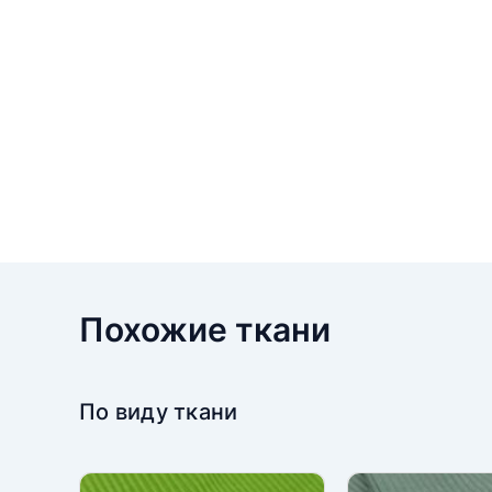
Похожие ткани
По виду ткани