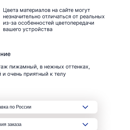
Цвета материалов на сайте могут
незначительно отличаться от реальных
из-за особенностей цветопередачи
вашего устройства
ание
аж пижамный, в нежных оттенках,
 и очень приятный к телу
авка по России
вия заказа