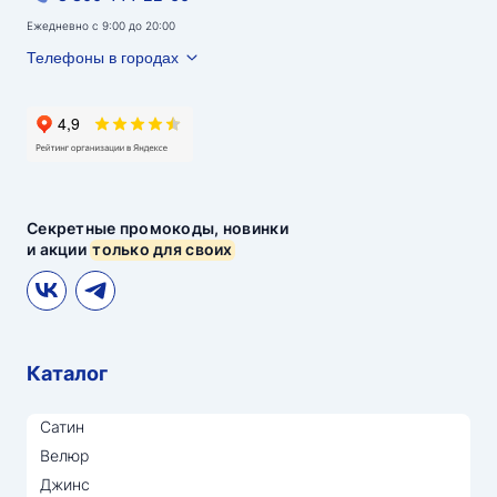
Ежедневно с 9:00 до 20:00
Телефоны в городах
Секретные промокоды, новинки
и акции
только для своих
Каталог
Сатин
Велюр
Джинс