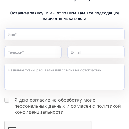
Оставьте заявку, и мы отправим вам все подходящие
варианты из каталога
Имя*
Телефон*
E-mail
Название ткани, расцветка или ссылка на фотографию
Я даю согласие на обработку моих
персональных данных
и согласен с
политикой
конфиденциальности