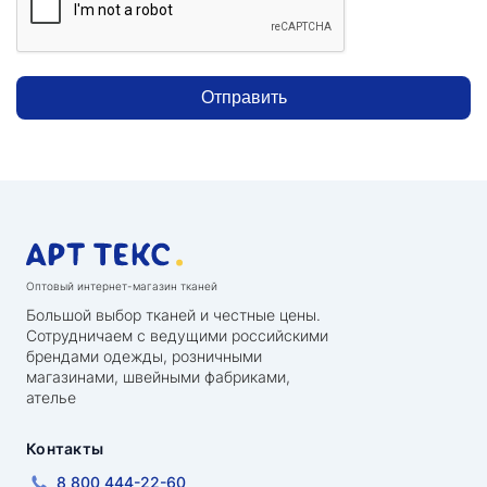
Отправить
Оптовый интернет-магазин тканей
Большой выбор тканей и честные цены.
Сотрудничаем с ведущими российскими
брендами одежды, розничными
магазинами, швейными фабриками,
ателье
Контакты
8 800 444-22-60