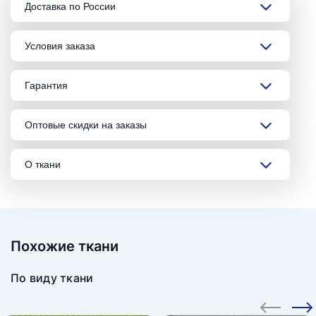
Доставка по России
Условия заказа
Гарантия
Оптовые скидки на заказы
О ткани
Похожие ткани
По виду ткани