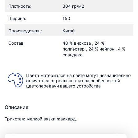
Плотность:
304 гр/м2
Ширина:
150
Производитель:
Китай
Состав:
48 % вискоза , 24 %
полиэстер , 24 % нейлон , 4 %
спандекс
Цвета материалов на сайте могут незначительно
отличаться от реальных из-за особенностей
цветопередачи вашего устройства
Описание
Трикотаж мелкой вязки жаккард.