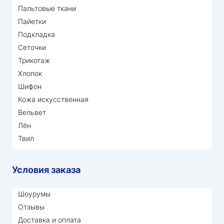
Пальтовые ткани
Пайетки
Подкладка
Сеточки
Трикотаж
Хлопок
Шифон
Кожа искусственная
Вельвет
Лён
Твил
Условия заказа
Шоурумы
Отзывы
Доставка и оплата