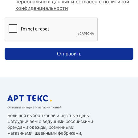
персональных данных
и согласен с
политикой
конфиденциальности
Отправить
Оптовый интернет-магазин тканей
Большой выбор тканей и честные цены.
Сотрудничаем с ведущими российскими
брендами одежды, розничными
магазинами, швейными фабриками,