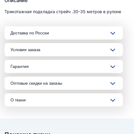
Описание
Трикотажная подкладка стрейч .30-35 метров в рулоне
Доставка по России
Условия заказа
Гарантия
Оптовые скидки на заказы
О ткани