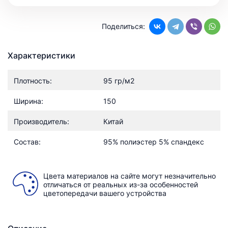
Поделиться:
Характеристики
Плотность:
95 гр/м2
Ширина:
150
Производитель:
Китай
Состав:
95% полиэстер 5% спандекс
Цвета материалов на сайте могут незначительно
отличаться от реальных из-за особенностей
цветопередачи вашего устройства