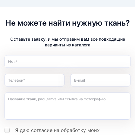
Не можете найти нужную ткань?
Оставьте заявку, и мы отправим вам все подходящие
варианты из каталога
Имя*
Телефон*
E-mail
Название ткани, расцветка или ссылка на фотографию
Я даю согласие на обработку моих