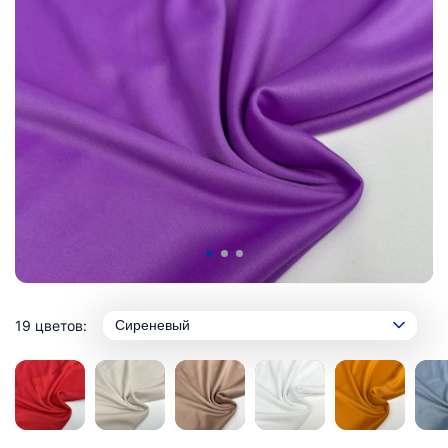
19 цветов:
Сиреневый