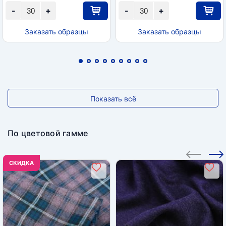
-
+
-
+
Заказать образцы
Заказать образцы
Показать всё
По цветовой гамме
CКИДКА