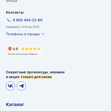
ателье
Контакты
8 800 444-22-60
Ежедневно с 9:00 до 20:00
Телефоны в городах
Секретные промокоды, новинки
и акции
только для своих
Каталог