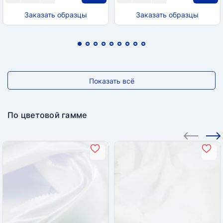
Заказать образцы
Заказать образцы
Показать всё
По цветовой гамме