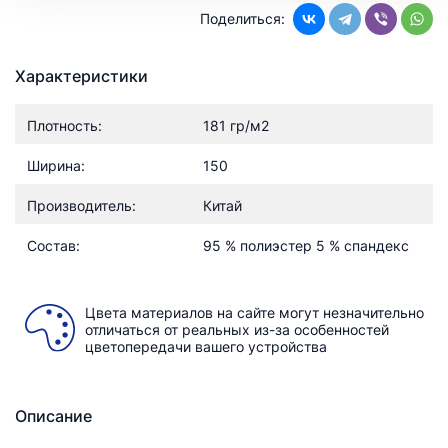
Поделиться:
Характеристики
Плотность:
181 гр/м2
Ширина:
150
Производитель:
Китай
Состав:
95 % полиэстер 5 % спандекс
Цвета материалов на сайте могут незначительно
отличаться от реальных из-за особенностей
цветопередачи вашего устройства
Описание