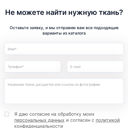
Не можете найти нужную ткань?
Оставьте заявку, и мы отправим вам все подходящие
варианты из каталога
Имя*
Телефон*
E-mail
Название ткани, расцветка или ссылка на фотографию
Я даю согласие на обработку моих
персональных данных
и согласен с
политикой
конфиденциальности