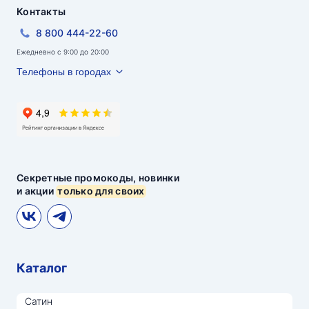
Контакты
8 800 444-22-60
Ежедневно с 9:00 до 20:00
Телефоны в городах
Секретные промокоды, новинки
и акции
только для своих
Каталог
Сатин