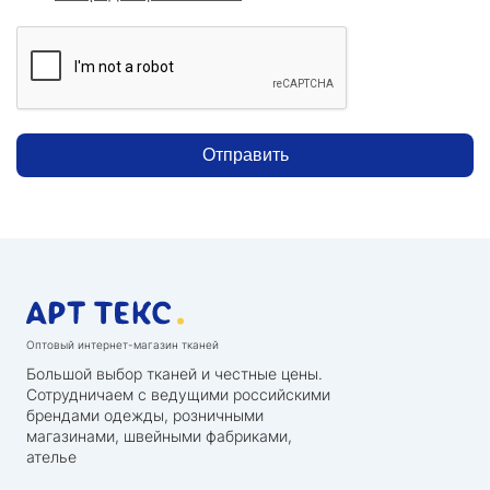
Отправить
Оптовый интернет-магазин тканей
Большой выбор тканей и честные цены.
Сотрудничаем с ведущими российскими
брендами одежды, розничными
магазинами, швейными фабриками,
ателье