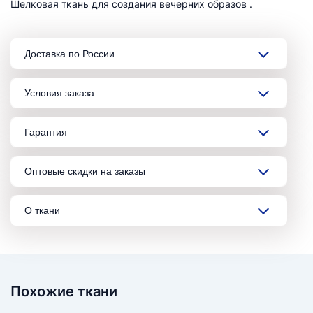
Шелковая ткань для создания вечерних образов .
Доставка по России
Условия заказа
Гарантия
Оптовые скидки на заказы
О ткани
Похожие ткани