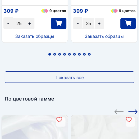
309 ₽
309 ₽
9 цветов
9 цветов
-
+
-
+
Заказать образцы
Заказать образцы
Показать всё
По цветовой гамме