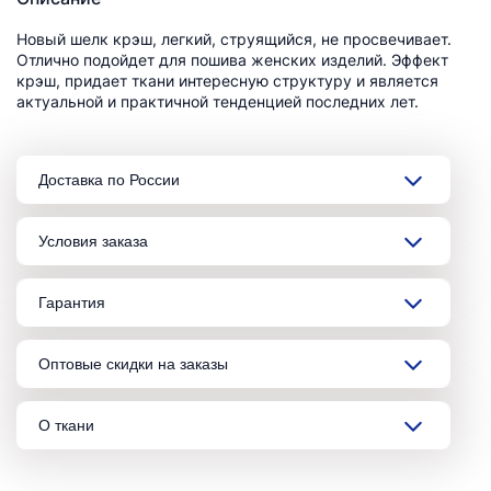
Новый шелк крэш, легкий, струящийся, не просвечивает.
Отлично подойдет для пошива женских изделий. Эффект
крэш, придает ткани интересную структуру и является
актуальной и практичной тенденцией последних лет.
Доставка по России
Условия заказа
Гарантия
Оптовые скидки на заказы
О ткани