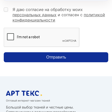
Я даю согласие на обработку моих
персональных данных
и согласен с
политикой
конфиденциальности
Отправить
Оптовый интернет-магазин тканей
Большой выбор тканей и честные цены.
Сотрудничаем с ведущими российскими