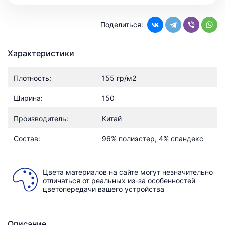
Поделиться:
Характеристики
Плотность:
155 гр/м2
Ширина:
150
Производитель:
Китай
Состав:
96% полиэстер, 4% спандекс
Цвета материалов на сайте могут незначительно
отличаться от реальных из-за особенностей
цветопередачи вашего устройства
Описание