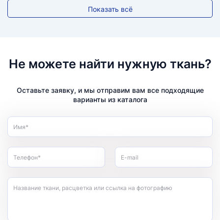
Показать всё
Не можете найти нужную ткань?
Оставьте заявку, и мы отправим вам все подходящие
варианты из каталога
Имя*
Телефон*
E-mail
Название ткани, расцветка или ссылка на фотографию