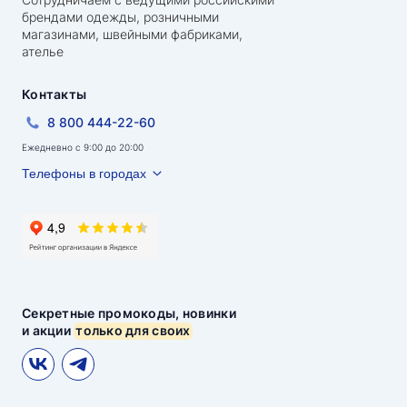
брендами одежды, розничными
магазинами, швейными фабриками,
ателье
Контакты
8 800 444-22-60
Ежедневно с 9:00 до 20:00
Телефоны в городах
Секретные промокоды, новинки
и акции
только для своих