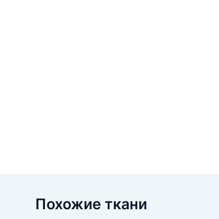
Похожие ткани