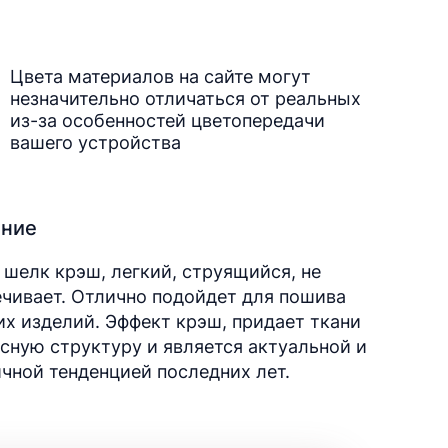
Цвета материалов на сайте могут
незначительно отличаться от реальных
из-за особенностей цветопередачи
вашего устройства
ание
шелк крэш, легкий, струящийся, не
чивает. Отлично подойдет для пошива
х изделий. Эффект крэш, придает ткани
сную структуру и является актуальной и
чной тенденцией последних лет.