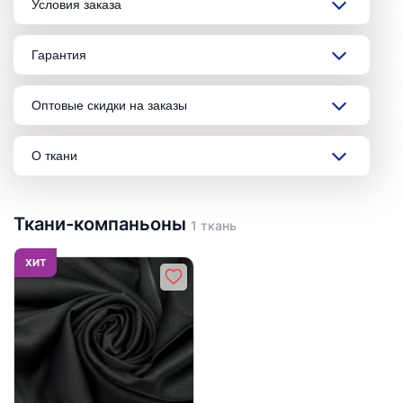
Условия заказа
Гарантия
Оптовые скидки на заказы
О ткани
Ткани-компаньоны
1 ткань
ХИТ