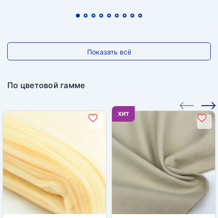
Показать всё
По цветовой гамме
ХИТ