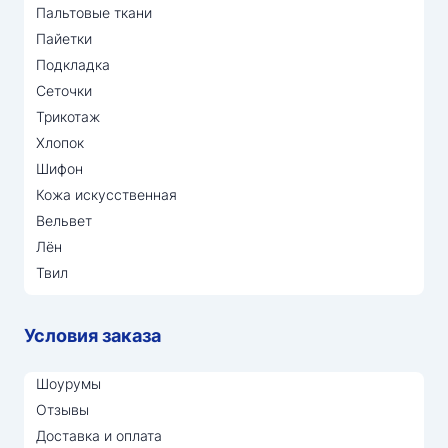
Пальтовые ткани
Пайетки
Подкладка
Сеточки
Трикотаж
Хлопок
Шифон
Кожа искусственная
Вельвет
Лён
Твил
Условия заказа
Шоурумы
Отзывы
Доставка и оплата