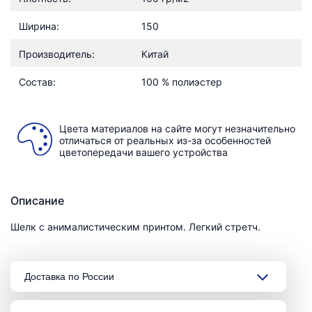
Ширина:
150
Производитель:
Китай
Состав:
100 % полиэстер
Цвета материалов на сайте могут незначительно
отличаться от реальных из-за особенностей
цветопередачи вашего устройства
Описание
Шелк с анималистическим принтом. Легкий стретч.
Доставка по России