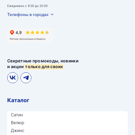
Ежедневно с 9:00 до 20:00
Телефоны в городах
Секретные промокоды, новинки
и акции
только для своих
Каталог
Сатин
Велюр
Джинс