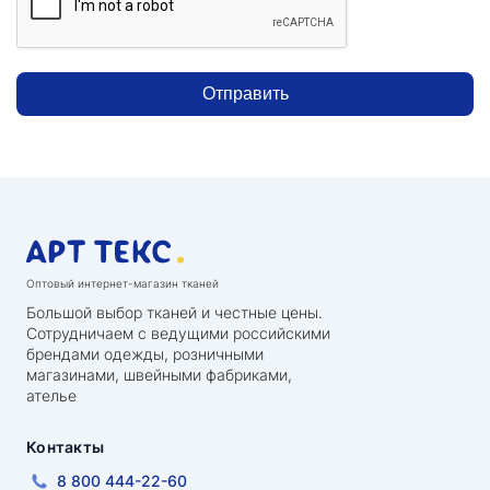
Отправить
Оптовый интернет-магазин тканей
Большой выбор тканей и честные цены.
Сотрудничаем с ведущими российскими
брендами одежды, розничными
магазинами, швейными фабриками,
ателье
Контакты
8 800 444-22-60