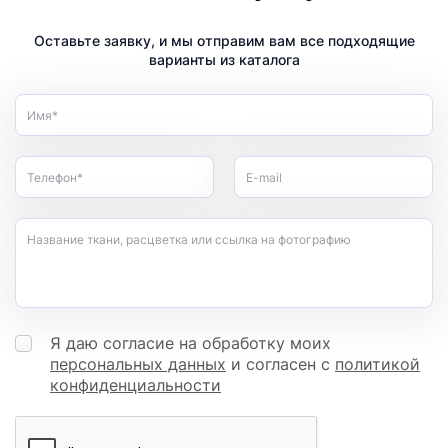
Оставьте заявку, и мы отправим вам все подходящие
варианты из каталога
Имя*
Телефон*
E-mail
Название ткани, расцветка или ссылка на фотографию
Я даю согласие на обработку моих
персональных данных
и согласен с
политикой
конфиденциальности