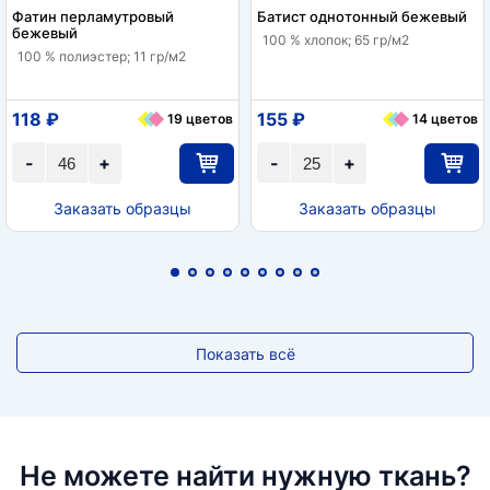
Фатин перламутровый
Батист однотонный бежевый
бежевый
100 % хлопок; 65 гр/м2
100 % полиэстер; 11 гр/м2
118 ₽
155 ₽
19 цветов
14 цветов
-
+
-
+
Заказать образцы
Заказать образцы
Показать всё
Не можете найти нужную ткань?