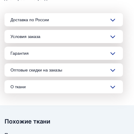
Доставка по России
Условия заказа
Гарантия
Оптовые скидки на заказы
О ткани
Похожие ткани