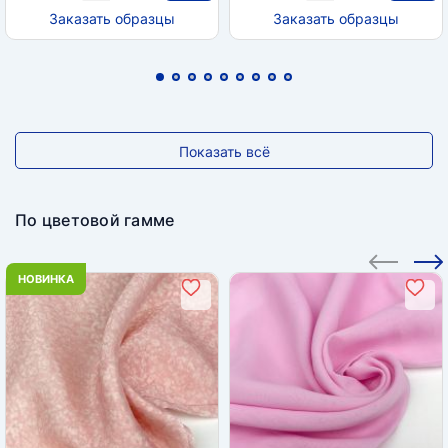
Заказать образцы
Заказать образцы
Показать всё
По цветовой гамме
НОВИНКА