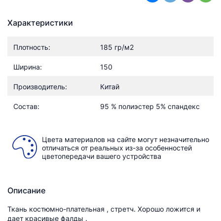
Характеристики
Плотность:
185 гр/м2
Ширина:
150
Производитель:
Китай
Состав:
95 % полиэстер 5% спандекс
Цвета материалов на сайте могут незначительно
отличаться от реальных из-за особенностей
цветопередачи вашего устройства
Описание
Ткань костюмно-плательная , стретч. Хорошо ложится и
дает красивые фалды .