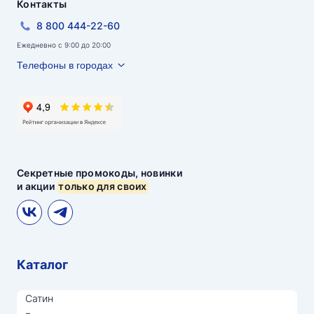
Контакты
8 800 444-22-60
Ежедневно с 9:00 до 20:00
Телефоны в городах
Секретные промокоды, новинки
и акции
только для своих
Каталог
Сатин