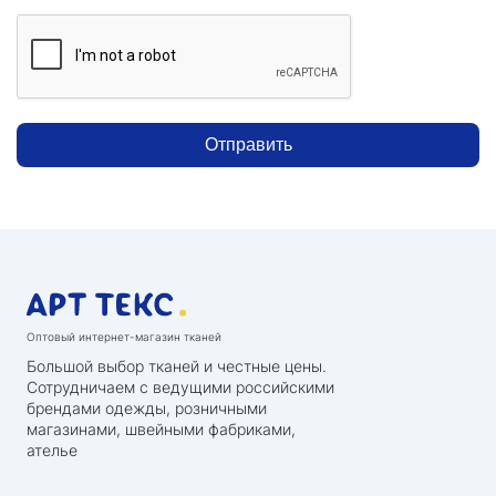
Отправить
Оптовый интернет-магазин тканей
Большой выбор тканей и честные цены.
Сотрудничаем с ведущими российскими
брендами одежды, розничными
магазинами, швейными фабриками,
ателье