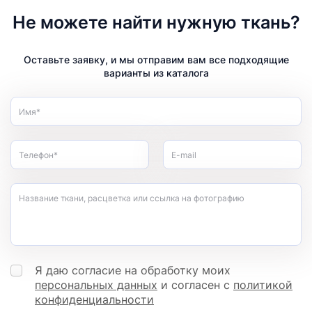
Не можете найти нужную ткань?
Оставьте заявку, и мы отправим вам все подходящие
варианты из каталога
Имя*
Телефон*
E-mail
Название ткани, расцветка или ссылка на фотографию
Я даю согласие на обработку моих
персональных данных
и согласен с
политикой
конфиденциальности