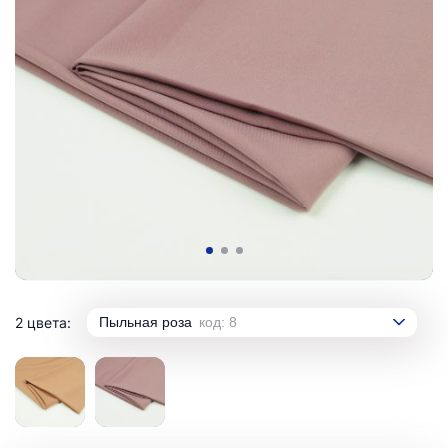
2 цвета:
Пыльная роза
код: 8