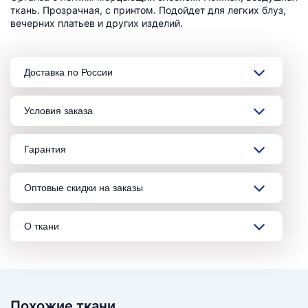
ткань. Прозрачная, с принтом. Подойдет для легких блуз,
вечерних платьев и других изделий.
Доставка по России
Условия заказа
Гарантия
Оптовые скидки на заказы
О ткани
Похожие ткани