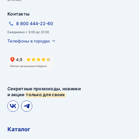
Контакты
8 800 444-22-60
Ежедневно с 9:00 до 20:00
Телефоны в городах
Секретные промокоды, новинки
и акции
только для своих
Каталог