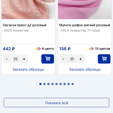
Органза принт д2 розовый
Мульти шифон мягкий розовый
100% полиэстер
100 % полиэстер; 77 гр/м2
442 ₽
156 ₽
4 цвета
15 цветов
-
+
-
+
Заказать образцы
Заказать образцы
Показать всё