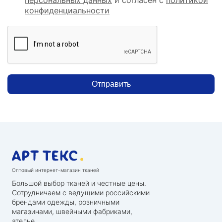
конфиденциальности
Отправить
Оптовый интернет-магазин тканей
Большой выбор тканей и честные цены.
Сотрудничаем с ведущими российскими
брендами одежды, розничными
магазинами, швейными фабриками,
ателье