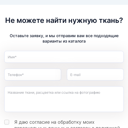
Не можете найти нужную ткань?
Оставьте заявку, и мы отправим вам все подходящие
варианты из каталога
Имя*
Телефон*
E-mail
Название ткани, расцветка или ссылка на фотографию
Я даю согласие на обработку моих
персональных данных
и согласен с
политикой