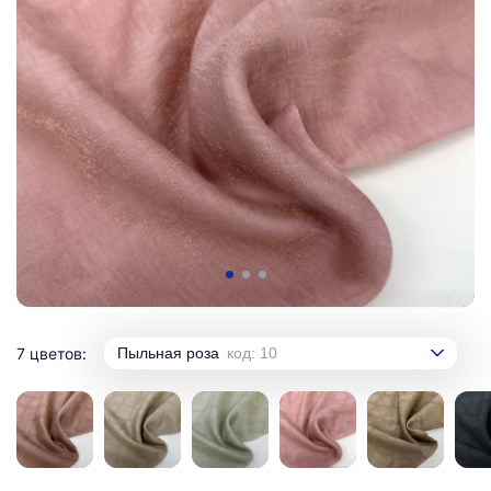
7 цветов:
Пыльная роза
код: 10