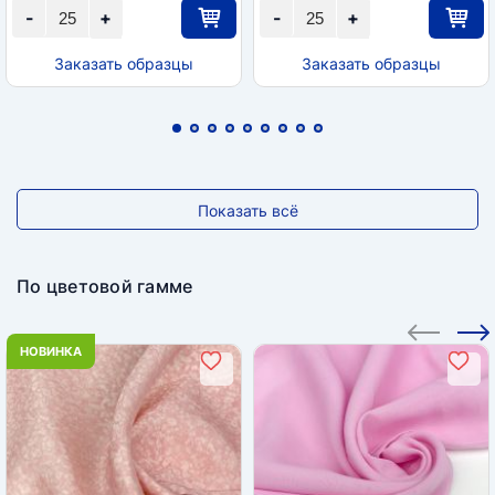
-
+
-
+
Заказать образцы
Заказать образцы
Показать всё
По цветовой гамме
НОВИНКА