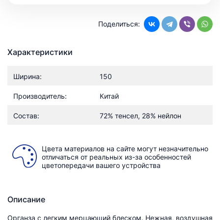
Поделиться:
Характеристики
Ширина:
150
Производитель:
Китай
Состав:
72% тенсел, 28% нейлон
Цвета материалов на сайте могут незначительно
отличаться от реальных из-за особенностей
цветопередачи вашего устройства
Описание
Органза с легким мерцающий блеском. Нежная, воздушная