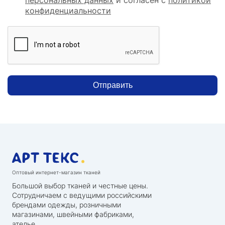
конфиденциальности
Отправить
Оптовый интернет-магазин тканей
Большой выбор тканей и честные цены.
Сотрудничаем с ведущими российскими
брендами одежды, розничными
магазинами, швейными фабриками,
ателье