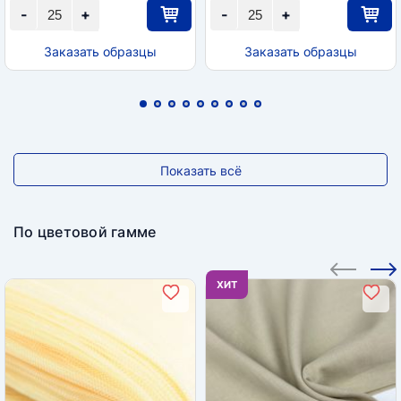
-
+
-
+
Заказать образцы
Заказать образцы
Показать всё
По цветовой гамме
ХИТ