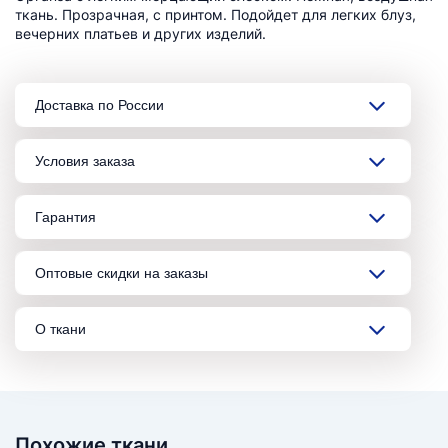
ткань. Прозрачная, с принтом. Подойдет для легких блуз,
вечерних платьев и других изделий.
Доставка по России
Условия заказа
Гарантия
Оптовые скидки на заказы
О ткани
Похожие ткани