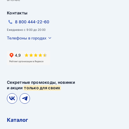
Контакты
8 800 444-22-60
Ежедневно с 9:00 до 20:00
Телефоны в городах
Секретные промокоды, новинки
и акции
только для своих
Каталог