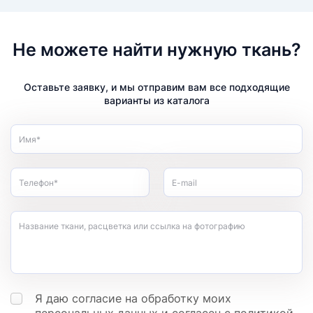
Не можете найти нужную ткань?
Оставьте заявку, и мы отправим вам все подходящие
варианты из каталога
Имя*
Телефон*
E-mail
Название ткани, расцветка или ссылка на фотографию
Я даю согласие на обработку моих
персональных данных
и согласен с
политикой