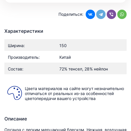
Поделиться:
Характеристики
Ширина:
150
Производитель:
Китай
Состав:
72% тенсел, 28% нейлон
Цвета материалов на сайте могут незначительно
отличаться от реальных из-за особенностей
цветопередачи вашего устройства
Описание
Органза с легким мерцающий блеском. Нежная, воздушная