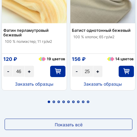
Фатин перламутровый
Батист однотонный бежевый
бежевый
100 % хлопок; 65 гр/м2
100 % полиэстер; 11 гр/м2
120 ₽
156 ₽
19 цветов
14 цветов
-
+
-
+
Заказать образцы
Заказать образцы
Показать всё