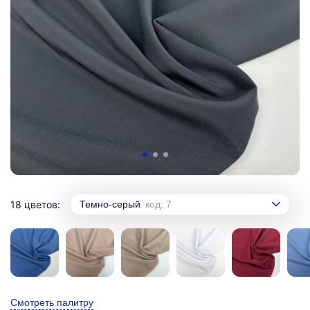
18 цветов:
Темно-серый
код: 7
Смотреть палитру