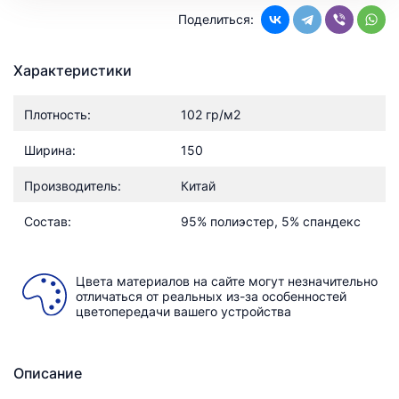
Поделиться:
Характеристики
Плотность:
102 гр/м2
Ширина:
150
Производитель:
Китай
Состав:
95% полиэстер, 5% спандекс
Цвета материалов на сайте могут незначительно
отличаться от реальных из-за особенностей
цветопередачи вашего устройства
Описание