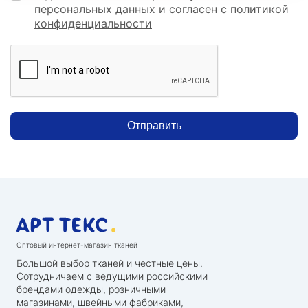
персональных данных
и согласен с
политикой
конфиденциальности
Отправить
Оптовый интернет-магазин тканей
Большой выбор тканей и честные цены.
Сотрудничаем с ведущими российскими
брендами одежды, розничными
магазинами, швейными фабриками,