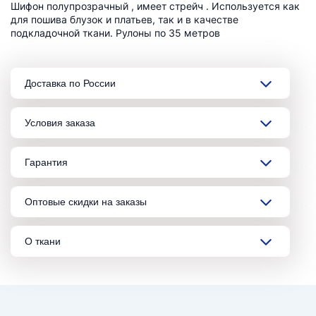
Шифон полупрозрачный , имеет стрейч . Используется как
для пошива блузок и платьев, так и в качестве
подкладочной ткани. Рулоны по 35 метров
Доставка по России
Условия заказа
Гарантия
Оптовые скидки на заказы
О ткани