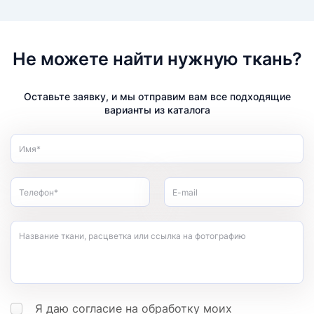
Не можете найти нужную ткань?
Оставьте заявку, и мы отправим вам все подходящие
варианты из каталога
Имя*
Телефон*
E-mail
Название ткани, расцветка или ссылка на фотографию
Я даю согласие на обработку моих