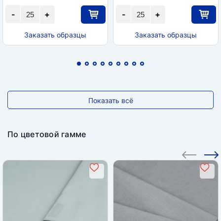
-
+
-
+
Заказать образцы
Заказать образцы
Показать всё
По цветовой гамме