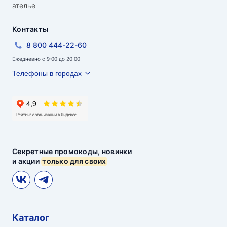
ателье
Контакты
8 800 444-22-60
Ежедневно с 9:00 до 20:00
Телефоны в городах
Секретные промокоды, новинки
и акции
только для своих
Каталог