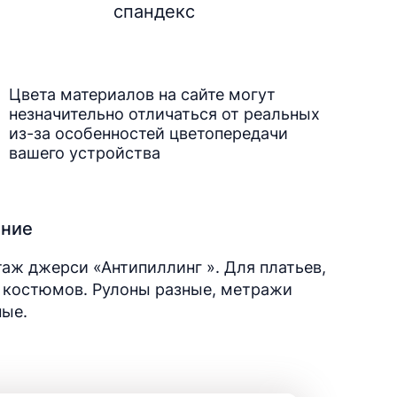
спандекс
Цвета материалов на сайте могут
незначительно отличаться от реальных
из-за особенностей цветопередачи
вашего устройства
ание
аж джерси «Антипиллинг ». Для платьев,
 костюмов. Рулоны разные, метражи
ные.