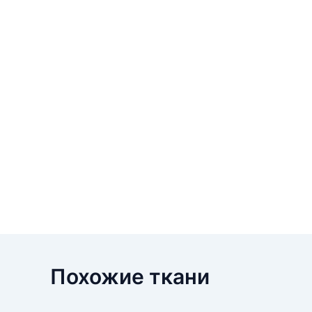
Похожие ткани