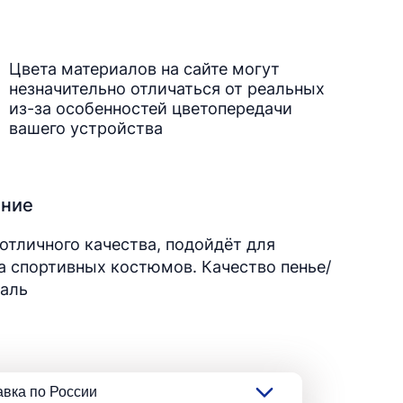
Цвета материалов на сайте могут
незначительно отличаться от реальных
из-за особенностей цветопередачи
вашего устройства
ание
отличного качества, подойдёт для
 спортивных костюмов. Качество пенье/
наль
авка по России