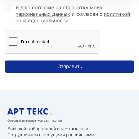
Я даю согласие на обработку моих
персональных данных
и согласен с
политикой
конфиденциальности
Отправить
Оптовый интернет-магазин тканей
Большой выбор тканей и честные цены.
Сотрудничаем с ведущими российскими