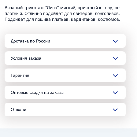
Вязаный трикотаж "Лина" мягкий, приятный к телу, не
плотный. Отлично подойдет для свитеров, лонгсливов.
Подойдет для пошива платьев, кардиганов, костюмов.
Доставка по России
Условия заказа
Гарантия
Оптовые скидки на заказы
О ткани