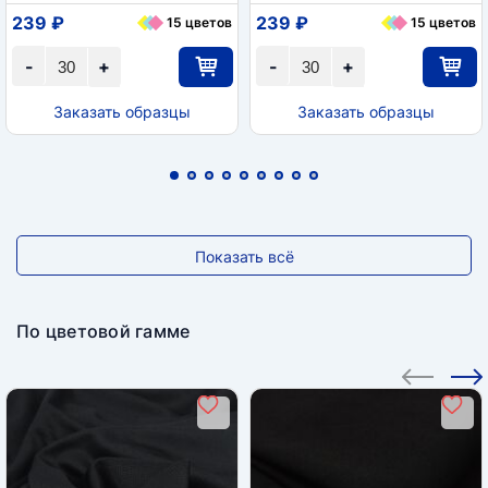
239 ₽
239 ₽
15 цветов
15 цветов
-
+
-
+
Заказать образцы
Заказать образцы
Показать всё
По цветовой гамме