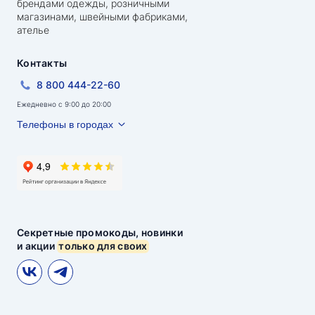
брендами одежды, розничными
магазинами, швейными фабриками,
ателье
Контакты
8 800 444-22-60
Ежедневно с 9:00 до 20:00
Телефоны в городах
Секретные промокоды, новинки
и акции
только для своих