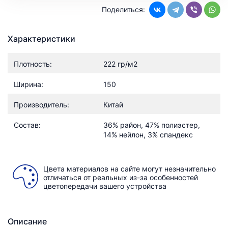
Поделиться:
Характеристики
Плотность:
222 гр/м2
Ширина:
150
Производитель:
Китай
Состав:
36% район, 47% полиэстер,
14% нейлон, 3% спандекс
Цвета материалов на сайте могут незначительно
отличаться от реальных из-за особенностей
цветопередачи вашего устройства
Описание