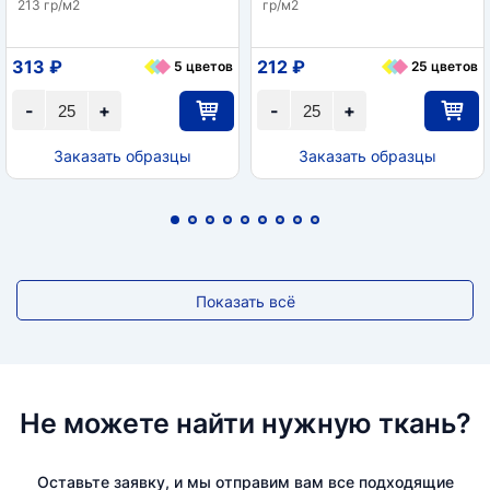
213 гр/м2
гр/м2
313 ₽
212 ₽
5 цветов
25 цветов
-
+
-
+
Заказать образцы
Заказать образцы
Показать всё
Не можете найти нужную ткань?
Оставьте заявку, и мы отправим вам все подходящие