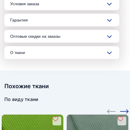
Условия заказа
Гарантия
Оптовые скидки на заказы
О ткани
Похожие ткани
По виду ткани