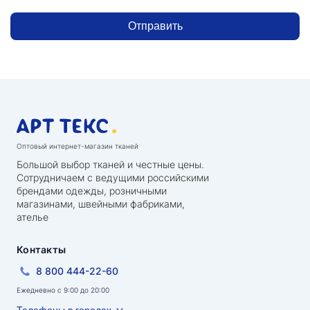
Отправить
Оптовый интернет-магазин тканей
Большой выбор тканей и честные цены.
Сотрудничаем с ведущими российскими
брендами одежды, розничными
магазинами, швейными фабриками,
ателье
Контакты
8 800 444-22-60
Ежедневно с 9:00 до 20:00
Телефоны в городах