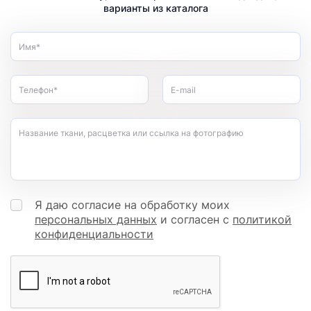
варианты из каталога
Имя*
Телефон*
E-mail
Название ткани, расцветка или ссылка на фотографию
Я даю согласие на обработку моих
персональных данных
и согласен с
политикой
конфиденциальности