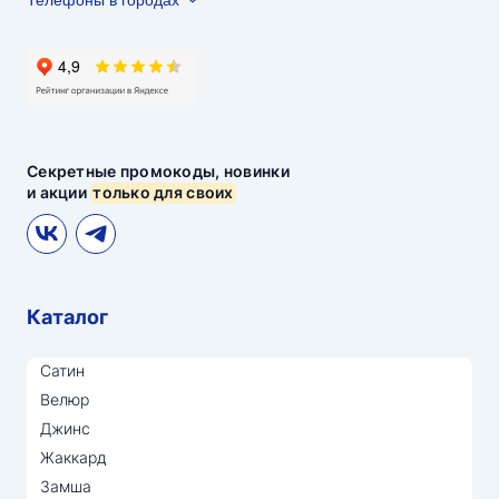
Секретные промокоды, новинки
и акции
только для своих
Каталог
Сатин
Велюр
Джинс
Жаккард
Замша