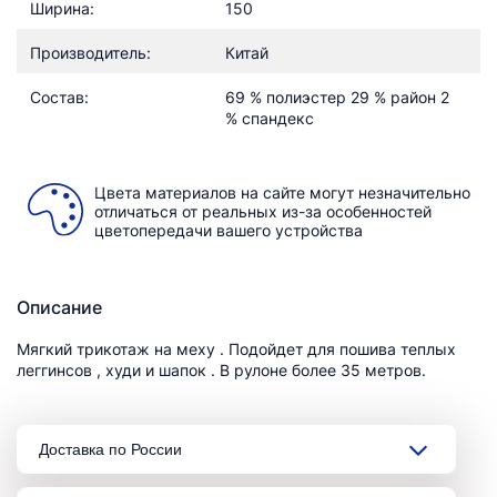
Ширина:
150
Производитель:
Китай
Состав:
69 % полиэстер 29 % район 2
% спандекс
Цвета материалов на сайте могут незначительно
отличаться от реальных из-за особенностей
цветопередачи вашего устройства
Описание
Мягкий трикотаж на меху . Подойдет для пошива теплых
леггинсов , худи и шапок . В рулоне более 35 метров.
Доставка по России