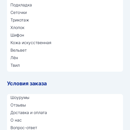
Подкладка
Сеточки
Трикотаж
Хлопок
Шифон
Кожа искусственная
Вельвет
Лён
Твил
Условия заказа
Шоурумы
Отзывы
Доставка и оплата
О нас
Вопрос-ответ