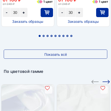
1 цвет
1 цвет
от 248 ₽
от 248 ₽
-
+
-
+
Заказать образцы
Заказать образцы
Показать всё
По цветовой гамме