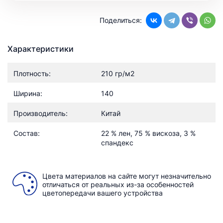
Поделиться:
Характеристики
Плотность:
210 гр/м2
Ширина:
140
Производитель:
Китай
Состав:
22 % лен, 75 % вискоза, 3 %
спандекс
Цвета материалов на сайте могут незначительно
отличаться от реальных из-за особенностей
цветопередачи вашего устройства