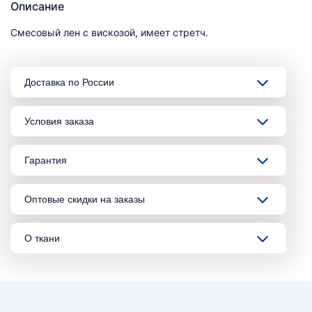
Описание
Смесовый лен с вискозой, имеет стретч.
Доставка по России
Условия заказа
Гарантия
Оптовые скидки на заказы
О ткани