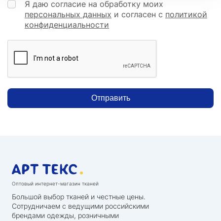
Я даю согласие на обработку моих
персональных данных
и согласен с
политикой
конфиденциальности
Отправить
Оптовый интернет-магазин тканей
Большой выбор тканей и честные цены.
Сотрудничаем с ведущими российскими
брендами одежды, розничными