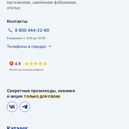
магазинами, швейными фабриками,
ателье
Контакты
8 800 444-22-60
Ежедневно с 9:00 до 20:00
Телефоны в городах
Секретные промокоды, новинки
и акции
только для своих
Каталог