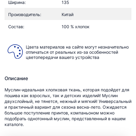
Ширина:
135
Производитель:
Китай
Состав:
100 % хлопок
Цвета материалов на сайте могут незначительно
отличаться от реальных из-за особенностей
цветопередачи вашего устройства
Описание
Муслин-идеальная хлопковая ткань, которая подойдет для
пошива как взрослых, так и детских изделий! Муслин
двухслойный, не тянется, нежный и мягкий! Универсальный
и практичный вариант для сезона весна-лето. Ожидается
большое поступление принтов, компаньоном можно
подобрать однотонный муслин, представленный в нашем
каталоге.