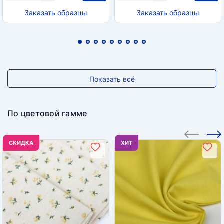
Заказать образцы
Заказать образцы
Показать всё
По цветовой гамме
CКИДКА
ХИТ