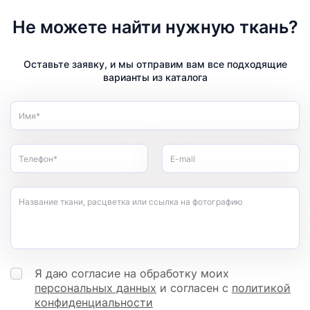
Не можете найти нужную ткань?
Оставьте заявку, и мы отправим вам все подходящие
варианты из каталога
Имя*
Телефон*
E-mail
Название ткани, расцветка или ссылка на фотографию
Я даю согласие на обработку моих
персональных данных
и согласен с
политикой
конфиденциальности