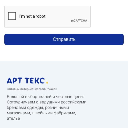
Отправить
Оптовый интернет-магазин тканей
Большой выбор тканей и честные цены.
Сотрудничаем с ведущими российскими
брендами одежды, розничными
магазинами, швейными фабриками,
ателье