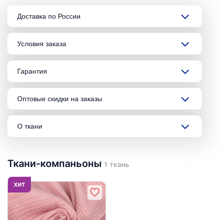
Доставка по России
Условия заказа
Гарантия
Оптовые скидки на заказы
О ткани
Ткани-компаньоны
1 ткань
ХИТ