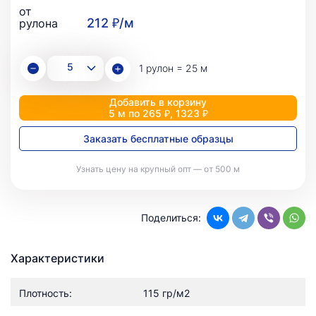
от
212 ₽/м
рулона
1 рулон = 25 м
Добавить в корзину
5 м по 265 ₽, 1323 ₽
Заказать бесплатные образцы
Узнать цену на крупный опт — от 500 м
Поделиться:
Характеристики
Плотность:
115 гр/м2