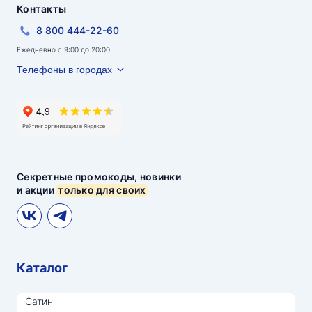
Контакты
8 800 444-22-60
Ежедневно с 9:00 до 20:00
Телефоны в городах
Секретные промокоды, новинки
и акции
только для своих
Каталог
Сатин