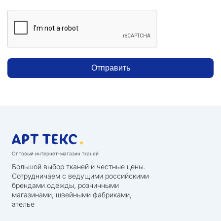
Отправить
Оптовый интернет-магазин тканей
Большой выбор тканей и честные цены.
Сотрудничаем с ведущими российскими
брендами одежды, розничными
магазинами, швейными фабриками,
ателье