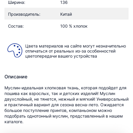
Ширина:
136
Производитель:
Китай
Состав:
100 % хлопок
Цвета материалов на сайте могут незначительно
отличаться от реальных из-за особенностей
цветопередачи вашего устройства
Описание
Муслин-идеальная хлопковая ткань, которая подойдет для
пошива как взрослых, так и детских изделий! Муслин
двухслойный, не тянется, нежный и мягкий! Универсальный
и практичный вариант для сезона весна-лето. Ожидается
большое поступление принтов, компаньоном можно
подобрать однотонный муслин, представленный в нашем
каталоге.