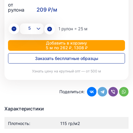
от
209 ₽/м
рулона
1 рулон = 25 м
Добавить в корзину
5 м по 262 ₽, 1308 ₽
Заказать бесплатные образцы
Узнать цену на крупный опт — от 500 м
Поделиться:
Характеристики
Плотность:
115 гр/м2