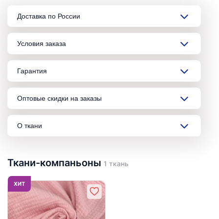
Доставка по России
Условия заказа
Гарантия
Оптовые скидки на заказы
О ткани
Ткани-компаньоны
1 ткань
ХИТ