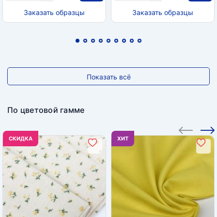
Заказать образцы
Заказать образцы
Показать всё
По цветовой гамме
CКИДКА
ХИТ