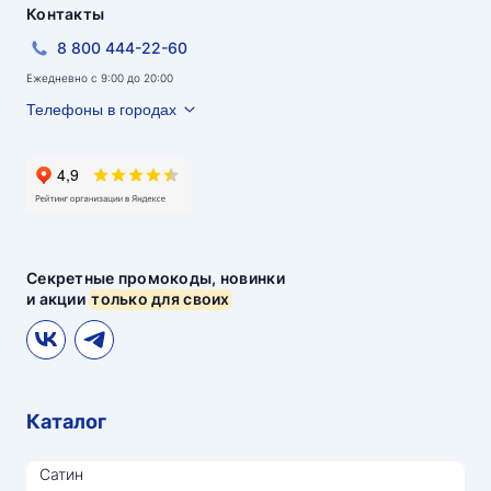
Контакты
8 800 444-22-60
Ежедневно с 9:00 до 20:00
Телефоны в городах
Секретные промокоды, новинки
и акции
только для своих
Каталог
Сатин