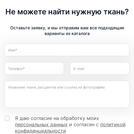
Не можете найти нужную ткань?
Оставьте заявку, и мы отправим вам все подходящие
варианты из каталога
Имя*
Телефон*
E-mail
Название ткани, расцветка или ссылка на фотографию
Я даю согласие на обработку моих
персональных данных
и согласен с
политикой
конфиденциальности