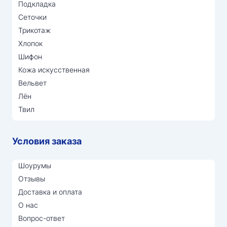
Подкладка
Сеточки
Трикотаж
Хлопок
Шифон
Кожа искусственная
Вельвет
Лён
Твил
Условия заказа
Шоурумы
Отзывы
Доставка и оплата
О нас
Вопрос-ответ