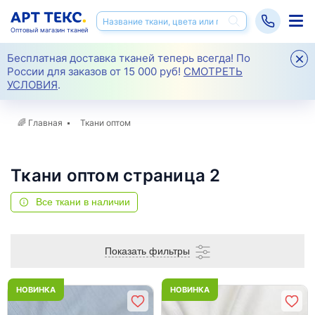
Оптовый магазин тканей
Бесплатная доставка тканей теперь всегда! По
России для заказов от 15 000 руб!
СМОТРЕТЬ
УСЛОВИЯ
.
🌈
Главная
Ткани оптом
Ткани оптом страница 2
Все ткани в наличии
Показать фильтры
НОВИНКА
НОВИНКА