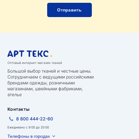
Оптовый интернет-магазин тканей
Большой выбор тканей и честные цены.
Сотрудничаем с ведущими российскими
брендами одежды, розничными
магазинами, швейными фабриками,
ателье
Контакты
8 800 444-22-60
Ежедневно с 9:00 до 20:00
Телефоны в городах