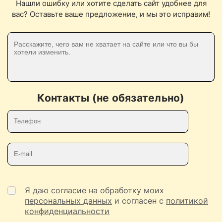
Нашли ошибку или хотите сделать сайт удобнее для
вас? Оставьте ваше предложение, и мы это исправим!
Контакты (не обязательно)
Телефон
E-mail
Я даю согласие на обработку моих
персональных данных
и согласен с
политикой
конфиденциальности