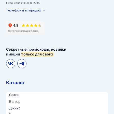
Ежедневно с 9:00 до 20:00
Телефоны в городах
Секретные промокоды, новинки
и акции
только для своих
Каталог
Сатин
Велюр
Джинс