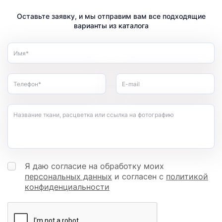
Оставьте заявку, и мы отправим вам все подходящие
варианты из каталога
Имя*
Телефон*
E-mail
Название ткани, расцветка или ссылка на фотографию
Я даю согласие на обработку моих
персональных данных
и согласен с
политикой
конфиденциальности