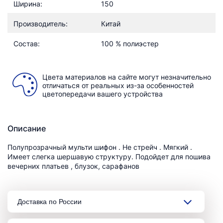
Ширина:
150
Производитель:
Китай
Состав:
100 % полиэстер
Цвета материалов на сайте могут незначительно
отличаться от реальных из-за особенностей
цветопередачи вашего устройства
Описание
Полупрозрачный мульти шифон . Не стрейч . Мягкий .
Имеет слегка шершавую структуру. Подойдет для пошива
вечерних платьев , блузок, сарафанов
Доставка по России