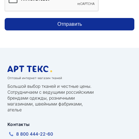
Отправить
Оптовый интернет-магазин тканей
Большой выбор тканей и честные цены.
Сотрудничаем с ведущими российскими
брендами одежды, розничными
магазинами, швейными фабриками,
ателье
Контакты
8 800 444-22-60