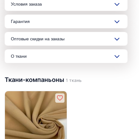
Условия заказа
Гарантия
Оптовые скидки на заказы
О ткани
Ткани-компаньоны
1 ткань