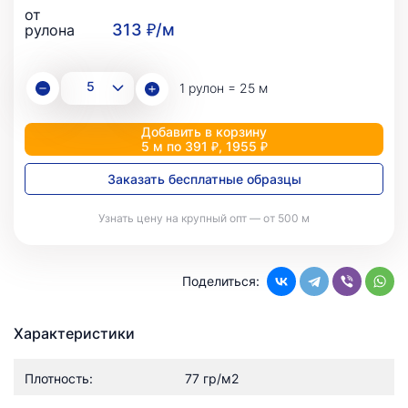
от
313 ₽/м
рулона
1 рулон = 25 м
Добавить в корзину
5 м по 391 ₽, 1955 ₽
Заказать бесплатные образцы
Узнать цену на крупный опт — от 500 м
Поделиться:
Характеристики
Плотность:
77 гр/м2