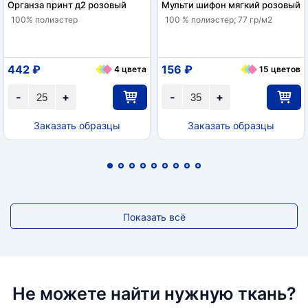
Органза принт д2 розовый
Мульти шифон мягкий розовый
100% полиэстер
100 % полиэстер; 77 гр/м2
442 ₽
156 ₽
4 цвета
15 цветов
-
+
-
+
Заказать образцы
Заказать образцы
Показать всё
Не можете найти нужную ткань?