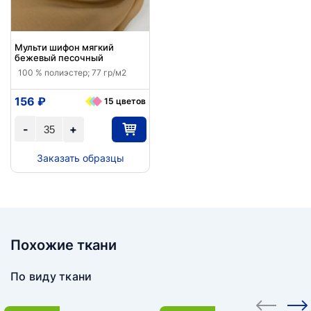
Мульти шифон мягкий
бежевый песочный
100 % полиэстер; 77 гр/м2
156 ₽
15 цветов
-
+
Заказать образцы
Похожие ткани
По виду ткани