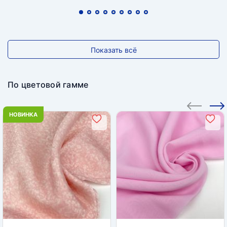
Показать всё
По цветовой гамме
НОВИНКА