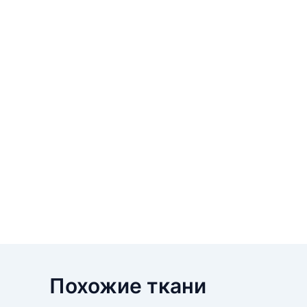
Похожие ткани