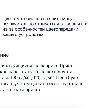
Цвета материалов на сайте могут
незначительно отличаться от реальных
из-за особенностей цветопередачи
вашего устройства
ание
 и струящийся шелк принт. Принт
но напечатать на шелке в другой
сти: 100 гр/м2, 120 гр/м2. Цена будет
тана с учетом цены на основную ткань +
сть печати принта