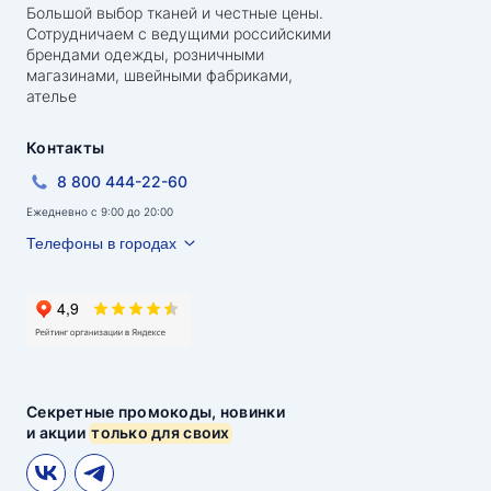
Большой выбор тканей и честные цены.
Сотрудничаем с ведущими российскими
брендами одежды, розничными
магазинами, швейными фабриками,
ателье
Контакты
8 800 444-22-60
Ежедневно с 9:00 до 20:00
Телефоны в городах
Секретные промокоды, новинки
и акции
только для своих