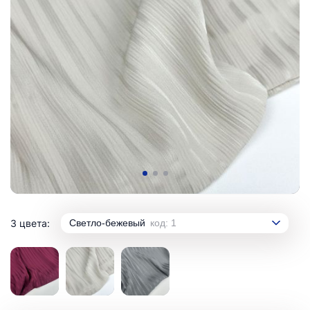
3 цвета:
Светло-бежевый
код: 1