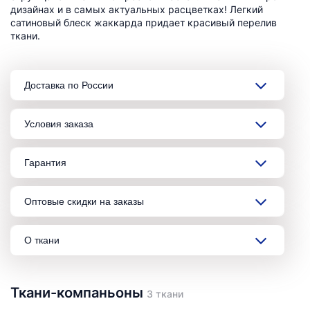
дизайнах и в самых актуальных расцветках! Легкий
сатиновый блеск жаккарда придает красивый перелив
ткани.
Доставка по России
Условия заказа
Гарантия
Оптовые скидки на заказы
О ткани
Ткани-компаньоны
3 ткани