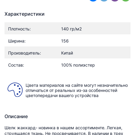
Характеристики
Плотность:
140 гр/м2
Ширина:
156
Производитель:
Китай
Состав:
100% полиэстер
Цвета материалов на сайте могут незначительно
отличаться от реальных из-за особенностей
цветопередачи вашего устройства
Описание
Шелк жаккард- новинка в нашем ассортименте. Легкая,
струящаяся ткань. Не просвечивается. В наличии в трех