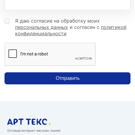
Я даю согласие на обработку моих
персональных данных
и согласен с
политикой
конфиденциальности
Отправить
Оптовый интернет-магазин тканей