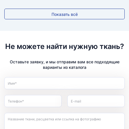
Показать всё
Не можете найти нужную ткань?
Оставьте заявку, и мы отправим вам все подходящие
варианты из каталога
Имя*
Телефон*
E-mail
Название ткани, расцветка или ссылка на фотографию