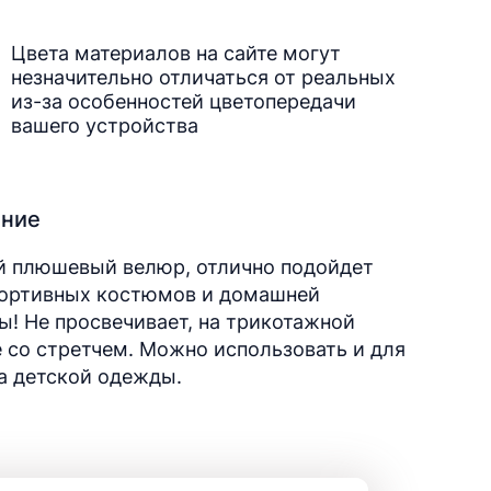
Цвета материалов на сайте могут
незначительно отличаться от реальных
из-за особенностей цветопередачи
вашего устройства
ание
й плюшевый велюр, отлично подойдет
портивных костюмов и домашней
! Не просвечивает, на трикотажной
 со стретчем. Можно использовать и для
а детской одежды.