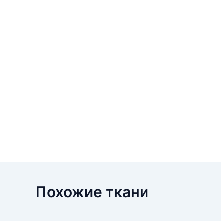
Похожие ткани