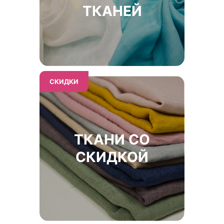
ТКАНЕЙ
СКИДКИ
ТКАНИ СО
СКИДКОЙ