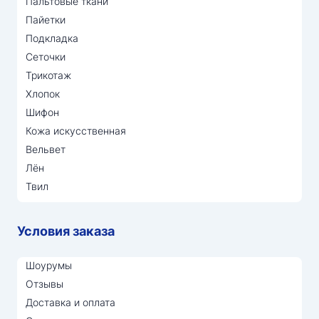
Пальтовые ткани
Пайетки
Подкладка
Сеточки
Трикотаж
Хлопок
Шифон
Кожа искусственная
Вельвет
Лён
Твил
Условия заказа
Шоурумы
Отзывы
Доставка и оплата