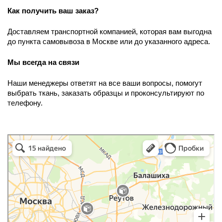
Как получить ваш заказ? 
Доставляем транспортной компанией, которая вам выгодна 
до пункта самовывоза в Москве или до указанного адреса. 
Мы всегда на связи
Наши менеджеры ответят на все ваши вопросы, помогут 
выбрать ткань, заказать образцы и проконсультируют по 
телефону.  