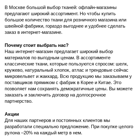
В Москве большой выбор тканей: офлайн-магазины 
предлагают широкий ассортимент. Но чтобы купить 
большое количество ткани для розничного магазина или 
швейной фабрики, гораздо выгоднее и удобнее сделать 
заказ в интернет-магазине.  
Почему стоит выбрать нас? 
Наш интернет-магазин предлагает широкий выбор 
материалов по выгодным ценам. В ассортименте 
классические ткани, которые пользуются спросом: шелк, 
кружево, натуральный хлопок, атлас и трендовые сейчас 
микровельвет и жаккард. Всю продукцию мы заказываем у 
поставщиков прямиком с фабрик в Корее и Китае. Это 
позволяет нам сохранять демократичные цены. Вы можете 
заказать и заключить договор на долгосрочное 
партнерство.  
Акции
Для наших партнеров и постоянных клиентов мы 
разработали специально предложение. При покупке целого 
рулона –20% на каждый метр в нем. 