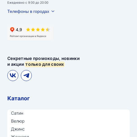
Ежедневно с 9:00 до 20:00
Телефоны в городах
Секретные промокоды, новинки
и акции
только для своих
Каталог
Сатин
Велюр
Джинс
Жаккард