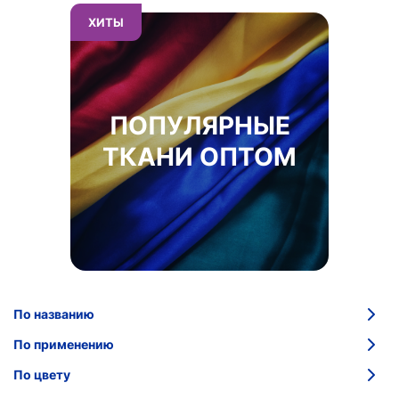
ХИТЫ
ПОПУЛЯРНЫЕ
ТКАНИ ОПТОМ
По названию
По применению
По цвету