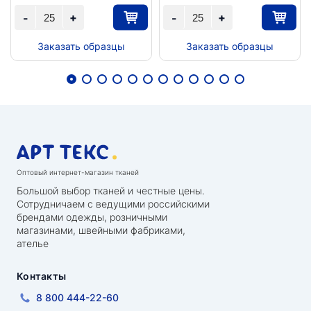
+
+
-
-
Заказать образцы
Заказать образцы
Оптовый интернет-магазин тканей
Большой выбор тканей и честные цены.
Сотрудничаем с ведущими российскими
брендами одежды, розничными
магазинами, швейными фабриками,
ателье
Контакты
8 800 444-22-60