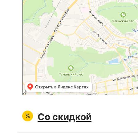
Со скидкой