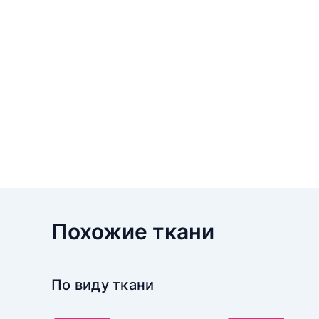
Похожие ткани
По виду ткани