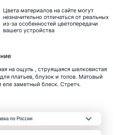
Цвета материалов на сайте могут
незначительно отличаться от реальных
из-за особенностей цветопередачи
вашего устройства
ание
ая на ощупь , струящаяся шелковистая
 для платьев, блузок и топов. Матовый
 еле заметный блеск. Стретч.
авка по России