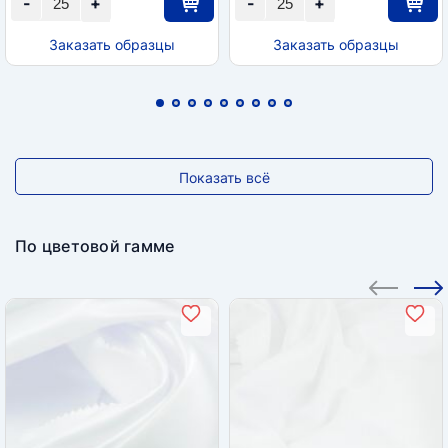
-
+
-
+
Заказать образцы
Заказать образцы
Показать всё
По цветовой гамме