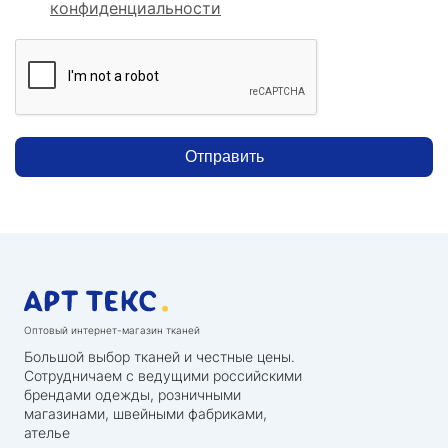
конфиденциальности
Отправить
Оптовый интернет-магазин тканей
Большой выбор тканей и честные цены.
Сотрудничаем с ведущими российскими
брендами одежды, розничными
магазинами, швейными фабриками,
ателье