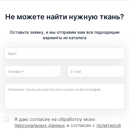
Не можете найти нужную ткань?
Оставьте заявку, и мы отправим вам все подходящие
варианты из каталога
Имя*
Телефон*
E-mail
Название ткани, расцветка или ссылка на фотографию
Я даю согласие на обработку моих
персональных данных
и согласен с
политикой