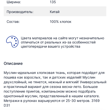
Ширина:
135
Производитель:
Китай
Состав:
100% хлопок
Цвета материалов на сайте могут незначительно
отличаться от реальных из-за особенностей
цветопередачи вашего устройства
Описание
Муслин-идеальная хлопковая ткань, которая подойдет для
пошива как взрослых, так и детских изделий! Муслин
двухслойный, не тянется, нежный и мягкий! Универсальный
и практичный вариант для сезона весна-лето. Большое
поступление принтов, компаньоном можно подобрать
однотонный муслин, представленный в нашем каталоге.
Метражи в рулонах варьируются от 25-30 метров. 3169
D31