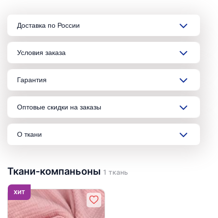
Доставка по России
Условия заказа
Гарантия
Оптовые скидки на заказы
О ткани
Ткани-компаньоны
1 ткань
ХИТ