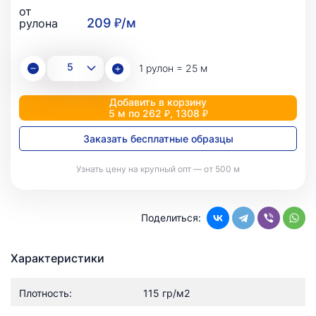
от
209 ₽/м
рулона
1 рулон = 25 м
Добавить в корзину
5 м по 262 ₽, 1308 ₽
Заказать бесплатные образцы
Узнать цену на крупный опт — от 500 м
Поделиться:
Характеристики
Плотность:
115 гр/м2