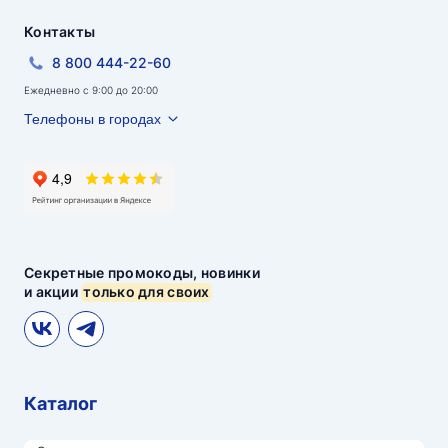
Контакты
8 800 444-22-60
Ежедневно с 9:00 до 20:00
Телефоны в городах
Секретные промокоды, новинки
и акции
только для своих
Каталог