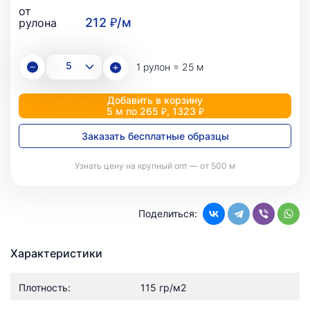
от
212 ₽/м
рулона
1 рулон = 25 м
Добавить в корзину
5 м по 265 ₽, 1323 ₽
Заказать бесплатные образцы
Узнать цену на крупный опт — от 500 м
Поделиться:
Характеристики
Плотность:
115 гр/м2