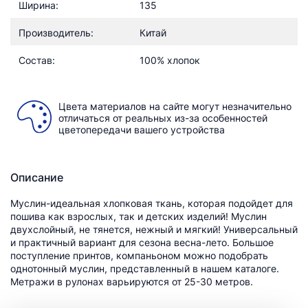
Ширина:
135
Производитель:
Китай
Состав:
100% хлопок
Цвета материалов на сайте могут незначительно
отличаться от реальных из-за особенностей
цветопередачи вашего устройства
Описание
Муслин-идеальная хлопковая ткань, которая подойдет для
пошива как взрослых, так и детских изделий! Муслин
двухслойный, не тянется, нежный и мягкий! Универсальный
и практичный вариант для сезона весна-лето. Большое
поступление принтов, компаньоном можно подобрать
однотонный муслин, представленный в нашем каталоге.
Метражи в рулонах варьируются от 25-30 метров.