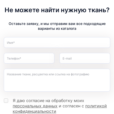
Не можете найти нужную ткань?
Оставьте заявку, и мы отправим вам все подходящие
варианты из каталога
Имя*
Телефон*
E-mail
Название ткани, расцветка или ссылка на фотографию
Я даю согласие на обработку моих
персональных данных
и согласен с
политикой
конфиденциальности