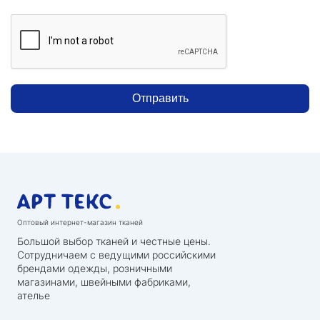
Отправить
Оптовый интернет-магазин тканей
Большой выбор тканей и честные цены.
Сотрудничаем с ведущими российскими
брендами одежды, розничными
магазинами, швейными фабриками,
ателье