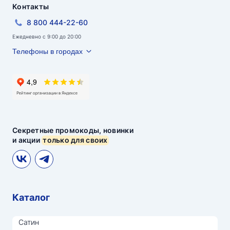
Контакты
8 800 444-22-60
Ежедневно с 9:00 до 20:00
Телефоны в городах
Секретные промокоды, новинки
и акции
только для своих
Каталог
Сатин