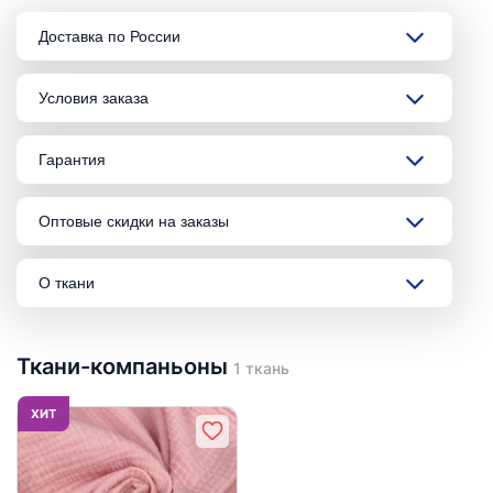
Доставка по России
Условия заказа
Гарантия
Оптовые скидки на заказы
О ткани
Ткани-компаньоны
1 ткань
ХИТ