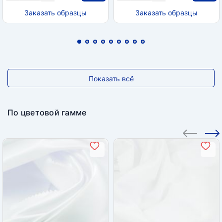
Заказать образцы
Заказать образцы
Показать всё
По цветовой гамме