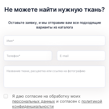
Не можете найти нужную ткань?
Оставьте заявку, и мы отправим вам все подходящие
варианты из каталога
Имя*
Телефон*
E-mail
Название ткани, расцветка или ссылка на фотографию
Я даю согласие на обработку моих
персональных данных
и согласен с
политикой
конфиденциальности