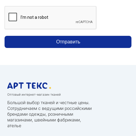
Отправить
Оптовый интернет-магазин тканей
Большой выбор тканей и честные цены.
Сотрудничаем с ведущими российскими
брендами одежды, розничными
магазинами, швейными фабриками,
ателье