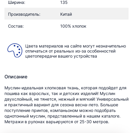
Ширина:
135
Производитель:
Китай
Состав:
100% хлопок
Цвета материалов на сайте могут незначительно
отличаться от реальных из-за особенностей
цветопередачи вашего устройства
Описание
Муслин-идеальная хлопковая ткань, которая подойдет для
пошива как взрослых, так и детских изделий! Муслин
двухслойный, не тянется, нежный и мягкий! Универсальный
и практичный вариант для сезона весна-лето. Большое
поступление принтов, компаньоном можно подобрать
однотонный муслин, представленный в нашем каталоге.
Метражи в рулонах варьируются от 25-30 метров.