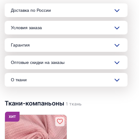
Доставка по России
Условия заказа
Гарантия
Оптовые скидки на заказы
О ткани
Ткани-компаньоны
1 ткань
ХИТ