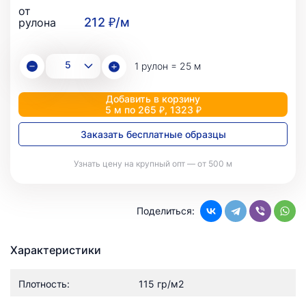
от
212 ₽/м
рулона
1 рулон = 25 м
Добавить в корзину
5 м по 265 ₽, 1323 ₽
Заказать бесплатные образцы
Узнать цену на крупный опт — от 500 м
Поделиться:
Характеристики
Плотность:
115 гр/м2