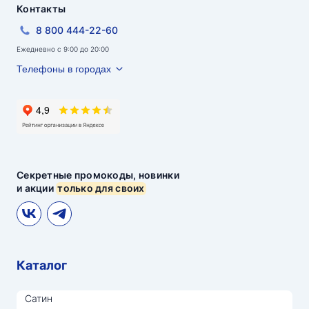
Контакты
8 800 444-22-60
Ежедневно с 9:00 до 20:00
Телефоны в городах
Секретные промокоды, новинки
и акции
только для своих
Каталог
Сатин