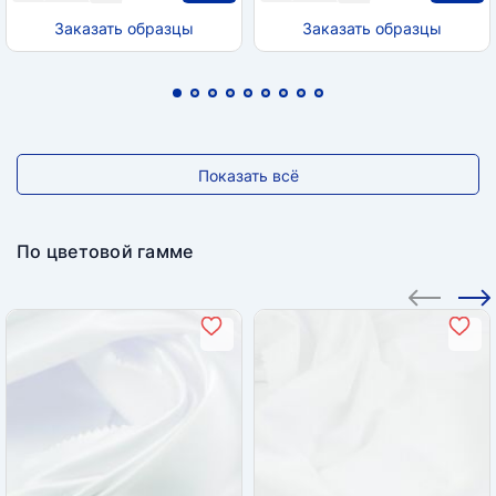
Заказать образцы
Заказать образцы
Показать всё
По цветовой гамме