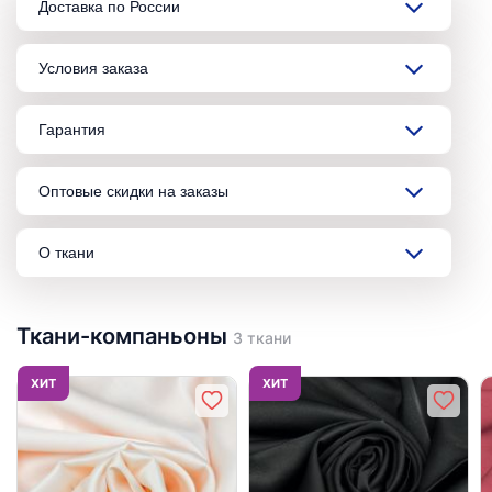
Доставка по России
Условия заказа
Гарантия
Оптовые скидки на заказы
О ткани
Ткани-компаньоны
3 ткани
ХИТ
ХИТ