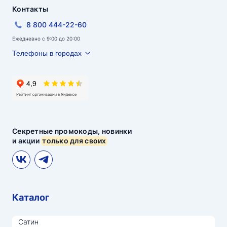
Контакты
8 800 444-22-60
Ежедневно с 9:00 до 20:00
Телефоны в городах
Секретные промокоды, новинки
и акции
только для своих
Каталог
Сатин