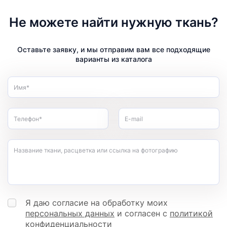
Не можете найти нужную ткань?
Оставьте заявку, и мы отправим вам все подходящие
варианты из каталога
Имя*
Телефон*
E-mail
Название ткани, расцветка или ссылка на фотографию
Я даю согласие на обработку моих
персональных данных
и согласен с
политикой
конфиденциальности