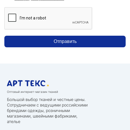
Отправить
Оптовый интернет-магазин тканей
Большой выбор тканей и честные цены.
Сотрудничаем с ведущими российскими
брендами одежды, розничными
магазинами, швейными фабриками,
ателье