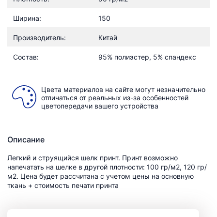
Ширина:
150
Производитель:
Китай
Состав:
95% полиэстер, 5% спандекс
Цвета материалов на сайте могут незначительно
отличаться от реальных из-за особенностей
цветопередачи вашего устройства
Описание
Легкий и струящийся шелк принт. Принт возможно
напечатать на шелке в другой плотности: 100 гр/м2, 120 гр/
м2. Цена будет рассчитана с учетом цены на основную
ткань + стоимость печати принта