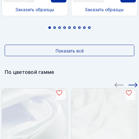
Заказать образцы
Заказать образцы
Показать всё
По цветовой гамме