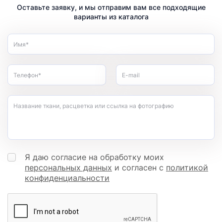
Оставьте заявку, и мы отправим вам все подходящие
варианты из каталога
Имя*
Телефон*
E-mail
Название ткани, расцветка или ссылка на фотографию
Я даю согласие на обработку моих
персональных данных
и согласен с
политикой
конфиденциальности