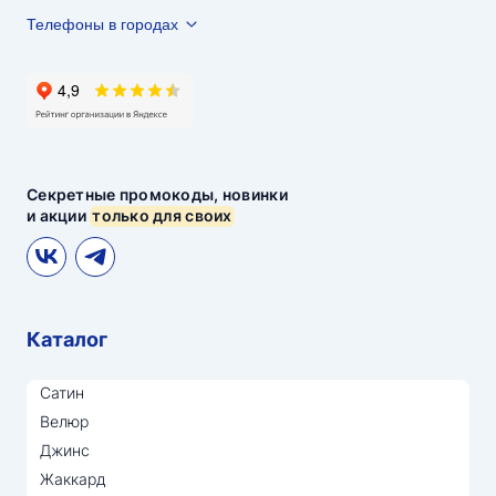
Телефоны в городах
Секретные промокоды, новинки
и акции
только для своих
Каталог
Сатин
Велюр
Джинс
Жаккард