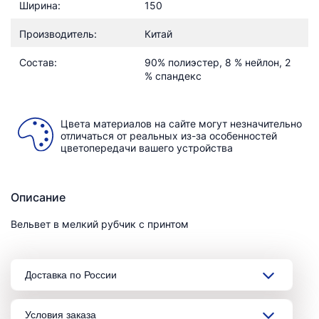
Ширина:
150
Производитель:
Китай
Состав:
90% полиэстер, 8 % нейлон, 2
% спандекс
Цвета материалов на сайте могут незначительно
отличаться от реальных из-за особенностей
цветопередачи вашего устройства
Описание
Вельвет в мелкий рубчик с принтом
Доставка по России
Условия заказа