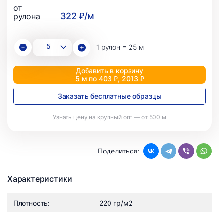
от
322 ₽/м
рулона
1 рулон = 25 м
Добавить в корзину
5 м по 403 ₽, 2013 ₽
Заказать бесплатные образцы
Узнать цену на крупный опт — от 500 м
Поделиться:
Характеристики
Плотность:
220 гр/м2