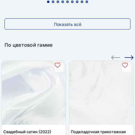
Показать всё
По цветовой гамме
Свадебный сатин (2022)
Подкладочная трикотажная