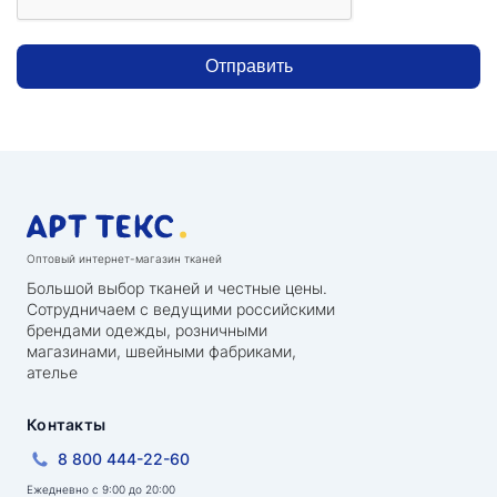
Отправить
Оптовый интернет-магазин тканей
Большой выбор тканей и честные цены.
Сотрудничаем с ведущими российскими
брендами одежды, розничными
магазинами, швейными фабриками,
ателье
Контакты
8 800 444-22-60
Ежедневно с 9:00 до 20:00