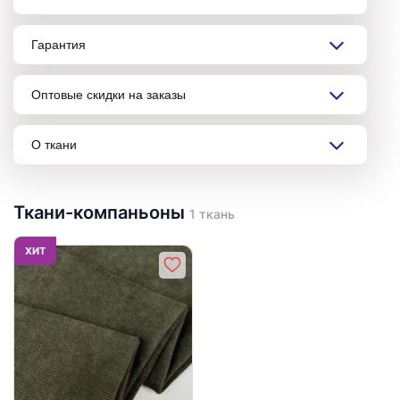
Гарантия
Оптовые скидки на заказы
О ткани
Ткани-компаньоны
1 ткань
ХИТ